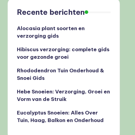
Recente berichten
Alocasia plant soorten en
verzorging gids
Hibiscus verzorging: complete gids
voor gezonde groei
Rhododendron Tuin Onderhoud &
Snoei Gids
Hebe Snoeien: Verzorging, Groei en
Vorm van de Struik
Eucalyptus Snoeien: Alles Over
Tuin, Haag, Balkon en Onderhoud