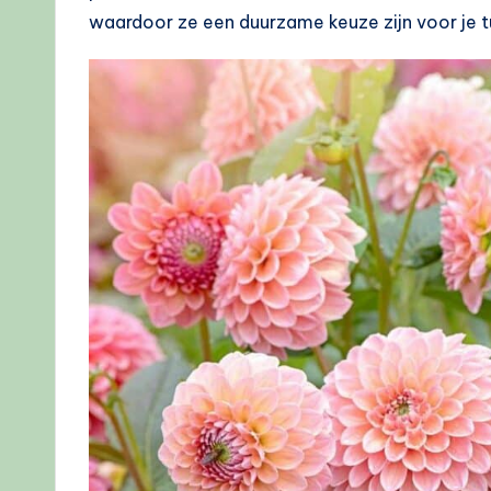
waardoor ze een duurzame keuze zijn voor je t