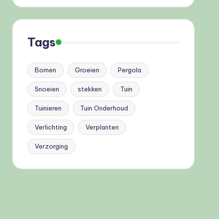
Tags
Bomen
Groeien
Pergola
Snoeien
stekken
Tuin
Tuinieren
Tuin Onderhoud
Verlichting
Verplanten
Verzorging