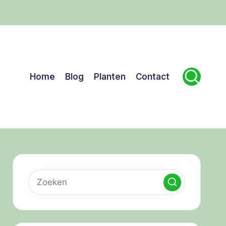
Home
Blog
Planten
Contact