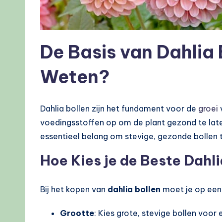
De Basis van Dahlia
Weten?
Dahlia bollen zijn het fundament voor de
groei
v
voedingsstoffen op om de plant gezond te laten 
essentieel belang om stevige, gezonde bollen t
Hoe Kies je de Beste Dahli
Bij het kopen van
dahlia bollen
moet je op een 
Grootte
: Kies grote, stevige bollen voor 