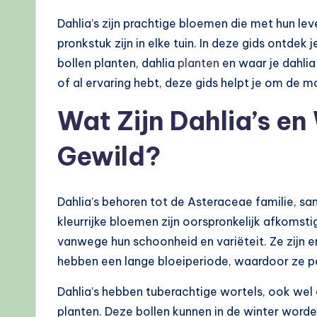
Dahlia’s zijn prachtige bloemen die met hun le
pronkstuk zijn in elke tuin. In deze gids ontdek 
bollen planten, dahlia
planten
en waar je dahlia
of al ervaring hebt, deze gids helpt je om de m
Wat Zijn Dahlia’s en
Gewild?
Dahlia’s behoren tot de Asteraceae familie, 
kleurrijke bloemen zijn oorspronkelijk afkomsti
vanwege hun schoonheid en variëteit. Ze zijn e
hebben een lange bloeiperiode, waardoor ze per
Dahlia’s hebben tuberachtige wortels, ook wel d
planten. Deze bollen kunnen in de winter word