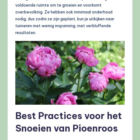
voldoende ruimte om te groeien en voorkomt
overbevolking. Ze hebben ook minimaal onderhoud
nodig, dus zodra ze zijn geplant, kun je uitkijken naar
tuinieren met weinig inspanning, met verbluffende
resultaten.
Best Practices voor het
Snoeien van Pioenroos