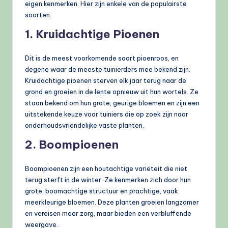
eigen kenmerken. Hier zijn enkele van de populairste
soorten:
1. Kruidachtige Pioenen
Dit is de meest voorkomende soort pioenroos, en
degene waar de meeste tuinierders mee bekend zijn.
Kruidachtige pioenen sterven elk jaar terug naar de
grond en groeien in de lente opnieuw uit hun wortels. Ze
staan bekend om hun grote, geurige bloemen en zijn een
uitstekende keuze voor tuiniers die op zoek zijn naar
onderhoudsvriendelijke vaste planten.
2. Boompioenen
Boompioenen zijn een houtachtige variëteit die niet
terug sterft in de winter. Ze kenmerken zich door hun
grote, boomachtige structuur en prachtige, vaak
meerkleurige bloemen. Deze planten groeien langzamer
en vereisen meer zorg, maar bieden een verbluffende
weergave.