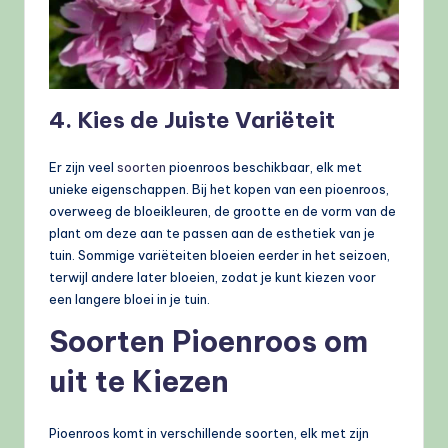
4. Kies de Juiste Variëteit
Er zijn veel
soorten
pioenroos beschikbaar, elk met
unieke eigenschappen. Bij het kopen van een pioenroos,
overweeg de bloeikleuren, de grootte en de vorm van de
plant om deze aan te passen aan de esthetiek van je
tuin. Sommige variëteiten bloeien eerder in het seizoen,
terwijl andere later bloeien, zodat je kunt kiezen voor
een langere bloei in je tuin.
Soorten Pioenroos om
uit te Kiezen
Pioenroos komt in verschillende soorten, elk met zijn