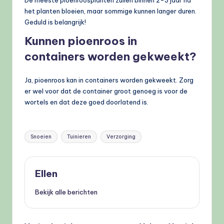
het planten bloeien, maar sommige kunnen langer duren.
Geduld is belangrijk!
Kunnen pioenroos in
containers worden gekweekt?
Ja, pioenroos kan in containers worden gekweekt. Zorg
er wel voor dat de container groot genoeg is voor de
wortels en dat deze goed doorlatend is.
Tags:
Snoeien
Tuinieren
Verzorging
Ellen
Bekijk alle berichten