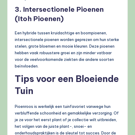
3. Intersectionele Pioenen
(Itoh Pioenen)
Een hybride tussen kruidachtige en boompioenen,
intersectionele pioenen worden geprezen om hun sterke
stelen, grote bloemen en mooie kleuren. Deze pioenen
hebben vaak robuustere groei en zijn minder vatbaar
voor de veelvoorkomende ziekten die andere soorten
beïnvloeden.
Tips voor een Bloeiende
Tuin
Pioenroos is werkelijk een tuinfavoriet vanwege hun
verbluffende schoonheid en gemakkelijke verzorging. Of
je ze voor het eerst plant of je collectie wilt uitbreiden,
het volgen van de juiste plant-, snoei- en
onderhoudspraktijken is de sleutel tot succes. Door de