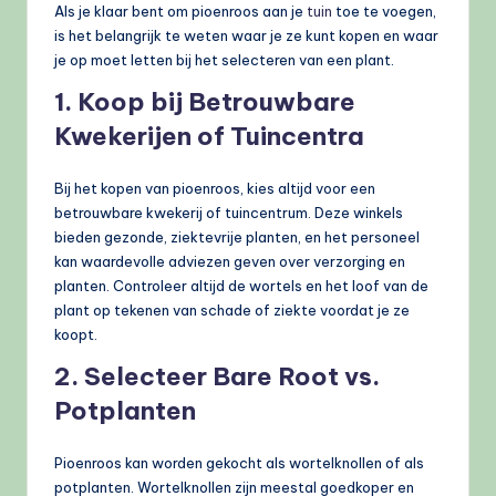
Als je klaar bent om pioenroos aan je
tuin
toe te voegen,
is het belangrijk te weten waar je ze kunt kopen en waar
je op moet letten bij het selecteren van een plant.
1. Koop bij Betrouwbare
Kwekerijen of Tuincentra
Bij het kopen van pioenroos, kies altijd voor een
betrouwbare kwekerij of tuincentrum. Deze winkels
bieden gezonde, ziektevrije planten, en het personeel
kan waardevolle adviezen geven over verzorging en
planten. Controleer altijd de wortels en het loof van de
plant op tekenen van schade of ziekte voordat je ze
koopt.
2. Selecteer Bare Root vs.
Potplanten
Pioenroos kan worden gekocht als wortelknollen of als
potplanten. Wortelknollen zijn meestal goedkoper en