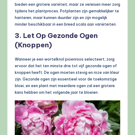
bieden een grotere variëteit, maar ze vereisen meer zorg
tijdens het plantproces. Potplanten zijn gemakkelijker te
hanteren, maar kunnen duurder zijn en zijn mogelijk
minder beschikbaar in een breed scala aan variëteiten.
3. Let Op Gezonde Ogen
(Knoppen)
Wanneer je een wortelknol pioenroos selecteert, zorg
ervoor dat het ten minste drie tot vijf gezonde ogen of
knoppen heeft. De ogen moeten stevig en roze van kleur
zijn. Gezonde ogen zijn essentieel voor de toekomstige
bloei, en een plant met meerdere ogen zal een grotere
kans hebben om het volgende jaar te bloeien.