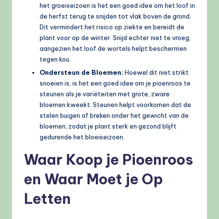
het groeiseizoen is het een goed idee om het loof in
de herfst terug te snijden tot vlak boven de grond.
Dit vermindert het risico op ziekte en bereidt de
plant voor op de winter. Snijd echter niet te vroeg,
aangezien het loof de wortels helpt beschermen
tegen kou.
Ondersteun de Bloemen:
Hoewel dit niet strikt
snoeien is, is het een goed idee om je pioenroos te
steunen als je variëteiten met grote, zware
bloemen kweekt. Steunen helpt voorkomen dat de
stelen buigen of breken onder het gewicht van de
bloemen, zodat je plant sterk en gezond blijft
gedurende het bloeiseizoen.
Waar Koop je Pioenroos
en Waar Moet je Op
Letten