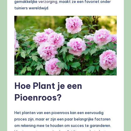
gemakkelijke
verzorging
, maakt ze een favoriet onder
tuiniers wereldwijd.
Hoe Plant je een
Pioenroos?
Het planten van een pioenroos kan een eenvoudig
proces zijn, maar er zijn een paar belangrijke factoren
om rekening mee te houden om succes te garanderen.