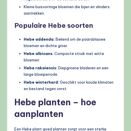
Kleine buisvormige bloemen die bijen en vlinders
aantrekken.
Populaire Hebe soorten
Hebe addenda:
Bekend om de paarsblauwe
bloemen en dichte groei.
Hebe albicans:
Compacte struik met witte
bloemen.
Hebe rakaiensis:
Diepgroene bladeren en een
lange bloeiperiode.
Hebe winterhard:
Geschikt voor koude klimaten
en bestand tegen vorst.
Hebe planten – hoe
aanplanten
Een Hebe plant goed planten zorgt voor een sterke