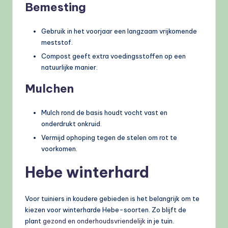
Bemesting
Gebruik in het voorjaar een langzaam vrijkomende
meststof.
Compost geeft extra voedingsstoffen op een
natuurlijke manier.
Mulchen
Mulch rond de basis houdt vocht vast en
onderdrukt onkruid.
Vermijd ophoping tegen de stelen om rot te
voorkomen.
Hebe winterhard
Voor tuiniers in koudere gebieden is het belangrijk om te
kiezen voor winterharde Hebe-soorten. Zo blijft de
plant
gezond en onderhoudsvriendelijk
in je tuin.