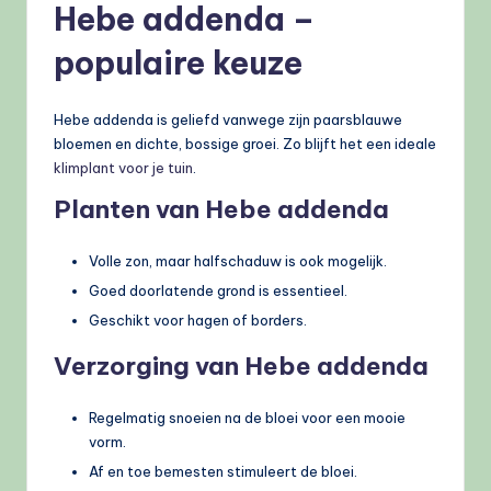
Hebe addenda –
populaire keuze
Hebe addenda is geliefd vanwege zijn paarsblauwe
bloemen en dichte, bossige groei. Zo blijft het een ideale
klimplant voor je tuin
.
Planten van Hebe addenda
Volle zon, maar halfschaduw is ook mogelijk.
Goed doorlatende grond is essentieel.
Geschikt voor hagen of borders.
Verzorging van Hebe addenda
Regelmatig snoeien na de bloei voor een mooie
vorm.
Af en toe bemesten stimuleert de bloei.