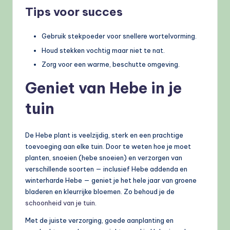
Tips voor succes
Gebruik stekpoeder voor snellere wortelvorming.
Houd stekken vochtig maar niet te nat.
Zorg voor een warme, beschutte omgeving.
Geniet van Hebe in je
tuin
De Hebe plant is veelzijdig, sterk en een prachtige
toevoeging aan elke tuin. Door te weten hoe je moet
planten, snoeien (hebe snoeien) en verzorgen van
verschillende soorten — inclusief Hebe addenda en
winterharde Hebe — geniet je het hele jaar van groene
bladeren en kleurrijke bloemen. Zo behoud je de
schoonheid van je tuin
.
Met de juiste verzorging, goede aanplanting en