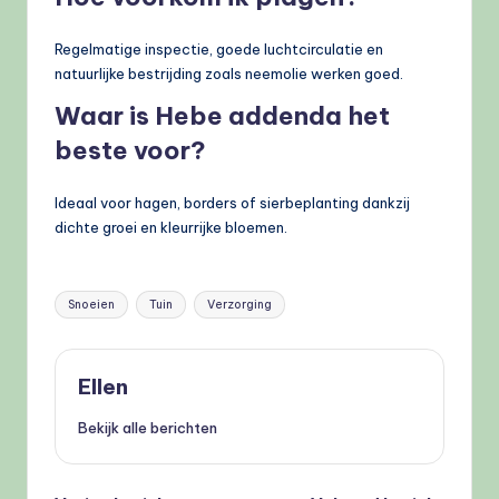
Regelmatige inspectie, goede luchtcirculatie en
natuurlijke bestrijding zoals neemolie werken goed.
Waar is Hebe addenda het
beste voor?
Ideaal voor hagen, borders of sierbeplanting dankzij
dichte groei en kleurrijke bloemen.
Tags:
Snoeien
Tuin
Verzorging
Ellen
Bekijk alle berichten