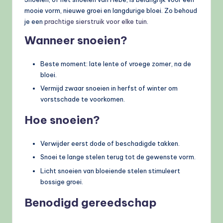
mooie vorm, nieuwe groei en langdurige bloei. Zo behoud
je een
prachtige sierstruik voor elke tuin
.
Wanneer snoeien?
Beste moment: late lente of vroege zomer, na de
bloei.
Vermijd zwaar snoeien in herfst of winter om
vorstschade te voorkomen.
Hoe snoeien?
Verwijder eerst dode of beschadigde takken.
Snoei te lange stelen terug tot de gewenste vorm.
Licht snoeien van bloeiende stelen stimuleert
bossige groei.
Benodigd gereedschap