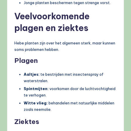
Jonge planten beschermen tegen strenge vorst.
Veelvoorkomende
plagen en ziektes
Hebe planten zijn over het algemeen sterk, maar kunnen
soms problemen hebben.
Plagen
Aaltjes:
te bestrijden met insectenspray of
waterstralen.
Spintmijten:
voorkomen door de luchtvochtigheid
te verhogen.
Witte vlieg:
behandelen met natuurlijke middelen
zoals neemolie.
Ziektes