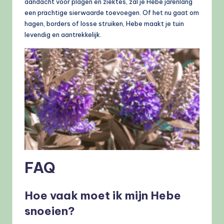
aandacht voor plagen en ziektes, zal je Hebe jarenlang
een prachtige sierwaarde toevoegen. Of het nu gaat om
hagen, borders of losse struiken, Hebe maakt je tuin
levendig en aantrekkelijk.
FAQ
Hoe vaak moet ik mijn Hebe
snoeien?