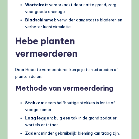
Wortelrot:
veroorzaakt door natte grond; zorg
voor goede drainage.
Bladschimmel:
verwijder aangetaste bladeren en
verbeter luchtcirculatie.
Hebe planten
vermeerderen
Door Hebe te vermeerderen kun je je tuin uitbreiden of
planten delen.
Methode van vermeerdering
Stekken:
neem halfhoutige stekken in lente of
vroege zomer.
Laag leggen:
buig een tak in de grond zodat er
wortels ontstaan.
Zaden:
minder gebruikelijk; kieming kan traag zijn.