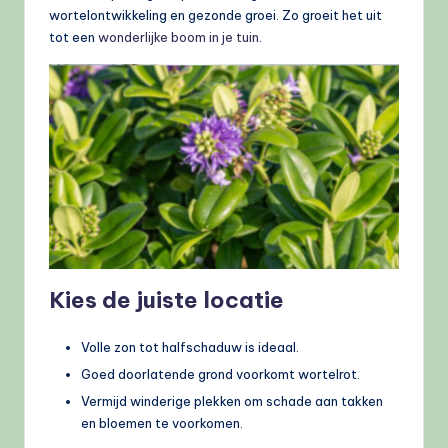
wortelontwikkeling en gezonde groei. Zo groeit het uit
tot een
wonderlijke boom in je tuin
.
Kies de juiste locatie
Volle zon tot halfschaduw is ideaal.
Goed doorlatende grond voorkomt wortelrot.
Vermijd winderige plekken om schade aan takken
en bloemen te voorkomen.