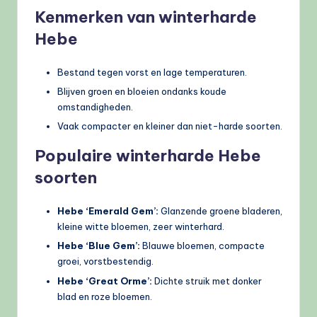
Kenmerken van winterharde
Hebe
Bestand tegen vorst en lage temperaturen.
Blijven groen en bloeien ondanks koude
omstandigheden.
Vaak compacter en kleiner dan niet-harde soorten.
Populaire winterharde Hebe
soorten
Hebe ‘Emerald Gem’:
Glanzende groene bladeren,
kleine witte bloemen, zeer winterhard.
Hebe ‘Blue Gem’:
Blauwe bloemen, compacte
groei, vorstbestendig.
Hebe ‘Great Orme’:
Dichte struik met donker
blad en roze bloemen.