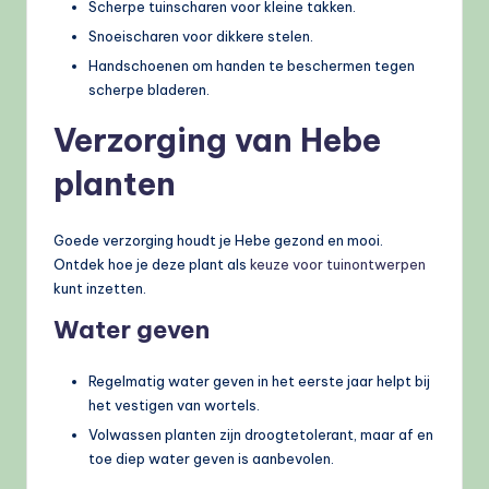
Scherpe tuinscharen voor kleine takken.
Snoeischaren voor dikkere stelen.
Handschoenen om handen te beschermen tegen
scherpe bladeren.
Verzorging van Hebe
planten
Goede verzorging houdt je Hebe gezond en mooi.
Ontdek hoe je deze plant als
keuze voor tuinontwerpen
kunt inzetten.
Water geven
Regelmatig water geven in het eerste jaar helpt bij
het vestigen van wortels.
Volwassen planten zijn droogtetolerant, maar af en
toe diep water geven is aanbevolen.