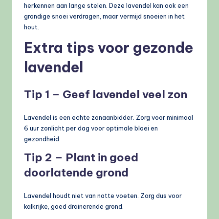
herkennen aan lange stelen. Deze lavendel kan ook een
grondige snoei verdragen, maar vermijd snoeien in het
hout.
Extra tips voor gezonde
lavendel
Tip 1 – Geef lavendel veel zon
Lavendel is een echte zonaanbidder. Zorg voor minimaal
6 uur zonlicht per dag voor optimale bloei en
gezondheid.
Tip 2 – Plant in goed
doorlatende grond
Lavendel houdt niet van natte voeten. Zorg dus voor
kalkrijke, goed drainerende grond.