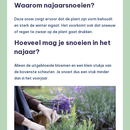
Waarom najaarsnoeien?
Deze snoei zorgt ervoor dat de plant zijn vorm behoudt
en sterk de winter ingaat. Het voorkomt ook dat sneeuw
of regen te zwaar op de plant gaat drukken.
Hoeveel mag je snoeien in het
najaar?
Alleen de uitgebloeide bloemen en een klein stukje van
de bovenste scheuten. Je snoeit dus een stuk minder
dan in het voorjaar.