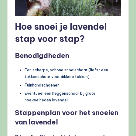
Hoe snoei je lavendel
stap voor stap?
Benodigdheden
Een scherpe, schone snoeischaar (liefst een
takkenschaar voor dikkere takken)
Tuinhandschoenen
Eventueel een heggenschaar bij grote
hoeveelheden lavendel
Stappenplan voor het snoeien
van lavendel