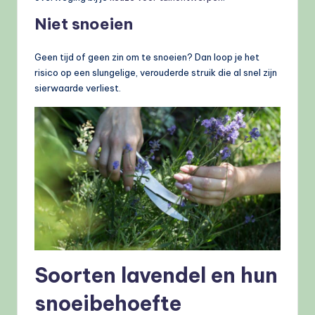
Niet snoeien
Geen tijd of geen zin om te snoeien? Dan loop je het
risico op een slungelige, verouderde struik die al snel zijn
sierwaarde verliest.
Soorten lavendel en hun
snoeibehoefte