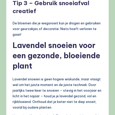
Tip 3 – Gebruik snoeiafval
creatief
De bloemen die je wegsnoeit kun je drogen en gebruiken
voor geurzakjes of decoratie. Niets hoeft verloren te
gaan!
Lavendel snoeien voor
een gezonde, bloeiende
plant
Lavendel snoeien is geen hogere wiskunde, maar vraagt
wel om het juiste moment en de juiste techniek. Door
jaarlijks twee keer te snoeien – stevig in het voorjaar en
licht in het najaar – houd je je lavendel gezond, vol en
rijkbloeiend. Onthoud dat je beter niet te diep snoeit,
vooral bij oudere planten.