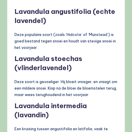
Lavandula angustifolia (echte
lavendel)
Deze populaire soort (zoals ‘Hidcote’ of ‘Munstead’) is
goed bestand tegen snoei en houdt van stevige snoei in
het voorjaar.
Lavandula stoechas
(vlinderlavendel)
Deze soort is gevoeliger. Hij bloeit vroeger, en vraagt om
een mildere snoei. Knip na de bloei de bloemstelen terug,
maar wees terughoudend in het voorjaar.
Lavandula intermedia
(lavandin)
Een kruising tussen angustifolia en latifolia, vaak te