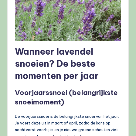
Wanneer lavendel
snoeien? De beste
momenten per jaar
Voorjaarssnoei (belangrijkste
snoeimoment)
De voorjaarssnoei is de belangrijkste snoei van het jaar.
Je voert deze uit in maart of april, zodra de kans op
nachtvorst voorbij is en je nieuwe groene scheuten ziet