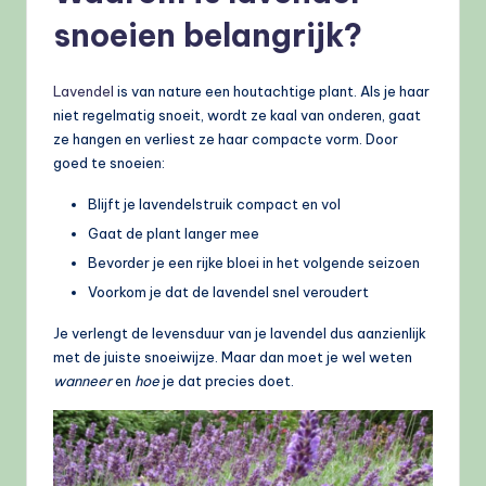
snoeien belangrijk?
Lavendel
is van nature een houtachtige plant. Als je haar
niet regelmatig snoeit, wordt ze kaal van onderen, gaat
ze hangen en verliest ze haar compacte vorm. Door
goed te snoeien:
Blijft je lavendelstruik compact en vol
Gaat de plant langer mee
Bevorder je een rijke bloei in het volgende seizoen
Voorkom je dat de lavendel snel veroudert
Je verlengt de levensduur van je lavendel dus aanzienlijk
met de juiste snoeiwijze. Maar dan moet je wel weten
wanneer
en
hoe
je dat precies doet.