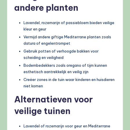
andere planten
Lavendel, rozemarijn of passiebloem bieden veilige
kleur en geur
Vermijd andere giftige Mediterrane planten zoals
datura of engelentrompet
Gebruik potten of verhoogde bakken voor
scheiding en veiligheid
Bodembedekkers zoals oregano of tijm kunnen
esthetisch aantrekkelijk en veilig zijn
Creëer zones in de tuin waar kinderen en huisdieren
niet komen
Alternatieven voor
veilige tuinen
Lavendel of rozemarijn voor geur en Mediterrane