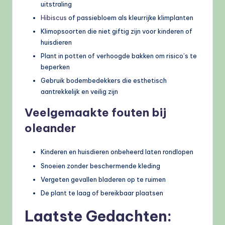
uitstraling
Hibiscus
of passiebloem als kleurrijke klimplanten
Klimopsoorten die niet giftig zijn voor kinderen of
huisdieren
Plant in potten of verhoogde bakken om risico’s te
beperken
Gebruik bodembedekkers die esthetisch
aantrekkelijk en veilig zijn
Veelgemaakte fouten bij
oleander
Kinderen en huisdieren onbeheerd laten rondlopen
Snoeien zonder beschermende kleding
Vergeten gevallen bladeren op te ruimen
De plant te laag of bereikbaar plaatsen
Laatste Gedachten: