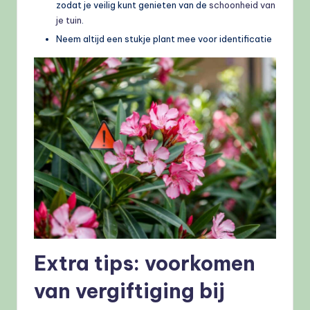
zodat je veilig kunt genieten van de
schoonheid van
je tuin
.
Neem altijd een stukje plant mee voor identificatie
Extra tips: voorkomen
van vergiftiging bij