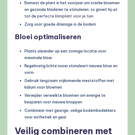
Bemest de plant in het voorjaar om sterke bloemen
en gezonde bladeren te stimuleren; zo groeit hij uit
tot de
perfecte klimplant voor je tuin
.
Zorg voor goede drainage in de bodem
Bloei optimaliseren
Plaats oleander op een zonnige locatie voor
maximale bloei
Regelmatig lichte snoei stimuleert nieuwe bloei en
vorm
Gebruik langzaam vrijkomende meststoffen met
kalium voor bloemen
Verwijder verwelkte bloemen om energie te
besparen voor nieuwe knoppen
Combineer met geurige, veilige bodembedekkers
voor esthetiek en geur
Veilig combineren met