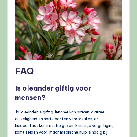
FAQ
Is oleander giftig voor
mensen?
Ja, oleander is giftig. Inname kan braken, diarree,
duizeligheid en hartklachten veroorzaken, en
huidcontact kan irritatie geven. Ernstige vergiftiging
komt zelden voor, maar medische hulp is nodig bij