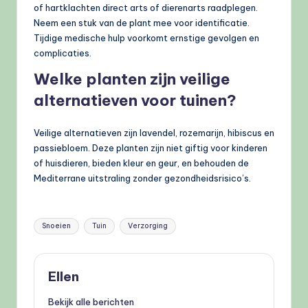
of hartklachten direct arts of dierenarts raadplegen.
Neem een stuk van de plant mee voor identificatie.
Tijdige medische hulp voorkomt ernstige gevolgen en
complicaties.
Welke planten zijn veilige
alternatieven voor tuinen?
Veilige alternatieven zijn lavendel, rozemarijn, hibiscus en
passiebloem. Deze planten zijn niet giftig voor kinderen
of huisdieren, bieden kleur en geur, en behouden de
Mediterrane uitstraling zonder gezondheidsrisico’s.
Tags:
Snoeien
Tuin
Verzorging
Ellen
Bekijk alle berichten