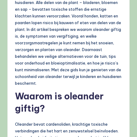
huisdieren. Alle delen van de plant – bladeren, bloemen
en sap – bevatten toxische stoffen die ernstige
klachten kunnen veroorzaken. Vooral honden, katten en
paarden lopen risico bij kauwen of eten van delen van de
plant. In dit artikel bespreken we waarom oleander giftig
is, de symptomen van vergiftiging, en welke
voorzorgsmaatregelen je kunt nemen bij het snoeien,
verzorgen en planten van oleander. Daarnaast
behandelen we veilige alternatieven voor de tuin, tips
voor onderhoud en bloeioptimalisatie, en hoe je risico’s
kunt minimaliseren. Met deze gids kun je genieten van de
schoonheid van oleander terwijl je kinderen en huisdieren
beschermt.
Waarom is oleander
giftig?
Oleander bevat cardenoliden, krachtige toxische
verbindingen die het hart en zenuwstelsel beïnvloeden.