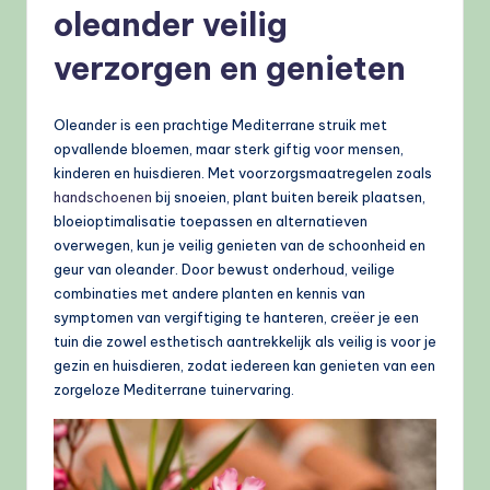
oleander veilig
verzorgen en genieten
Oleander is een prachtige Mediterrane struik met
opvallende bloemen, maar sterk giftig voor mensen,
kinderen en huisdieren. Met voorzorgsmaatregelen zoals
handschoenen
bij snoeien, plant buiten bereik plaatsen,
bloeioptimalisatie toepassen en alternatieven
overwegen, kun je veilig genieten van de schoonheid en
geur van oleander. Door bewust onderhoud, veilige
combinaties met andere planten en kennis van
symptomen van vergiftiging te hanteren, creëer je een
tuin die zowel esthetisch aantrekkelijk als veilig is voor je
gezin en huisdieren, zodat iedereen kan genieten van een
zorgeloze Mediterrane tuinervaring.