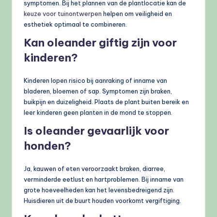
symptomen. Bij het plannen van de plantlocatie kan de
keuze voor tuinontwerpen
helpen om veiligheid en
esthetiek optimaal te combineren.
Kan oleander giftig zijn voor
kinderen?
Kinderen lopen risico bij aanraking of inname van
bladeren, bloemen of sap. Symptomen zijn braken,
buikpijn en duizeligheid. Plaats de plant buiten bereik en
leer kinderen geen planten in de mond te stoppen.
Is oleander gevaarlijk voor
honden?
Ja, kauwen of eten veroorzaakt braken, diarree,
verminderde eetlust en hartproblemen. Bij inname van
grote hoeveelheden kan het levensbedreigend zijn.
Huisdieren uit de buurt houden voorkomt vergiftiging.