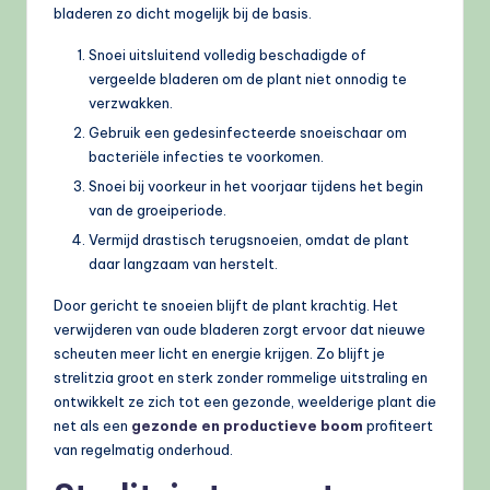
bladeren zo dicht mogelijk bij de basis.
Snoei uitsluitend volledig beschadigde of
vergeelde bladeren om de plant niet onnodig te
verzwakken.
Gebruik een gedesinfecteerde snoeischaar om
bacteriële infecties te voorkomen.
Snoei bij voorkeur in het voorjaar tijdens het begin
van de groeiperiode.
Vermijd drastisch terugsnoeien, omdat de plant
daar langzaam van herstelt.
Door gericht te snoeien blijft de plant krachtig. Het
verwijderen van oude bladeren zorgt ervoor dat nieuwe
scheuten meer licht en energie krijgen. Zo blijft je
strelitzia groot en sterk zonder rommelige uitstraling en
ontwikkelt ze zich tot een gezonde, weelderige plant die
net als een
gezonde en productieve boom
profiteert
van regelmatig onderhoud.