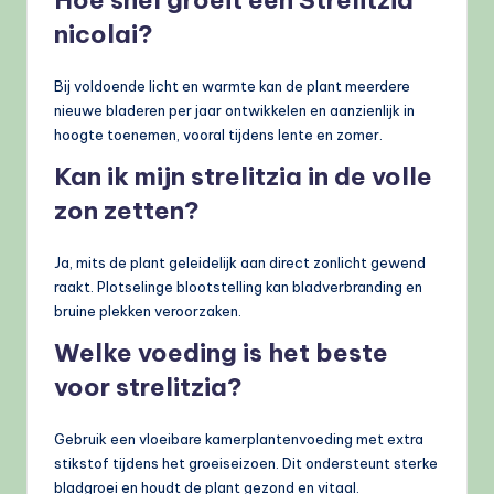
nicolai?
Bij voldoende licht en warmte kan de plant meerdere
nieuwe bladeren per jaar ontwikkelen en aanzienlijk in
hoogte toenemen, vooral tijdens lente en zomer.
Kan ik mijn strelitzia in de volle
zon zetten?
Ja, mits de plant geleidelijk aan direct zonlicht gewend
raakt. Plotselinge blootstelling kan bladverbranding en
bruine plekken veroorzaken.
Welke voeding is het beste
voor strelitzia?
Gebruik een vloeibare kamerplantenvoeding met extra
stikstof tijdens het groeiseizoen. Dit ondersteunt sterke
bladgroei en houdt de plant gezond en vitaal.