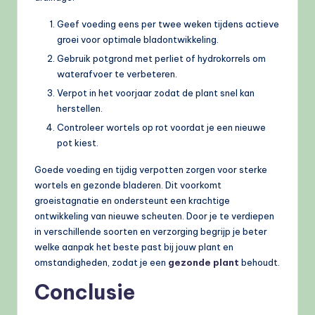
Geef voeding eens per twee weken tijdens actieve
groei voor optimale bladontwikkeling.
Gebruik potgrond met perliet of hydrokorrels om
waterafvoer te verbeteren.
Verpot in het voorjaar zodat de plant snel kan
herstellen.
Controleer wortels op rot voordat je een nieuwe
pot kiest.
Goede voeding en tijdig verpotten zorgen voor sterke
wortels en gezonde bladeren. Dit voorkomt
groeistagnatie en ondersteunt een krachtige
ontwikkeling van nieuwe scheuten. Door je te verdiepen
in verschillende soorten en verzorging begrijp je beter
welke aanpak het beste past bij jouw plant en
omstandigheden, zodat je een
gezonde plant
behoudt.
Conclusie