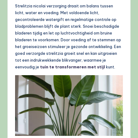
Strelitzia nicolai verzorging draait om balans tussen
licht, water en voeding. Met voldoende licht,
gecontroleerde watergift en regelmatige controle op
bladproblemen blijft de plant sterk. Snoei beschadigde
bladeren tijdig en let op luchtvochtigheid om bruine
bladeren te voorkomen. Door voeding af te stemmen op
het groeiseizoen stimuleer je gezonde ontwikkeling. Een
goed verzorgde strelitzia groeit snel en kan uitgroeien
tot een indrukwekkende blikvanger, waarmee je
eenvoudig je
tuin te transformeren met stijl
kunt.