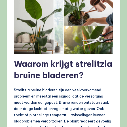
Waarom krijgt strelitzia
bruine bladeren?
Strelitzia bruine bladeren zijn een veelvoorkomend
probleem en meestal een signaal dat de verzorging
moet worden aangepast. Bruine randen ontstaan vaak
door droge lucht of onregelmatig water geven. Ook
tocht of plotselinge temperatuurwisselingen kunnen
bladproblemen veroorzaken. De plant reageert gevoelig