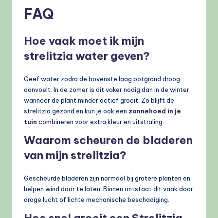
FAQ
Hoe vaak moet ik mijn
strelitzia water geven?
Geef water zodra de bovenste laag potgrond droog
aanvoelt. In de zomer is dit vaker nodig dan in de winter,
wanneer de plant minder actief groeit. Zo blijft de
strelitzia gezond en kun je ook een
zonnehoed in je
tuin
combineren voor extra kleur en uitstraling.
Waarom scheuren de bladeren
van mijn strelitzia?
Gescheurde bladeren zijn normaal bij grotere planten en
helpen wind door te laten. Binnen ontstaat dit vaak door
droge lucht of lichte mechanische beschadiging.
Hoe snel groeit een Strelitzia