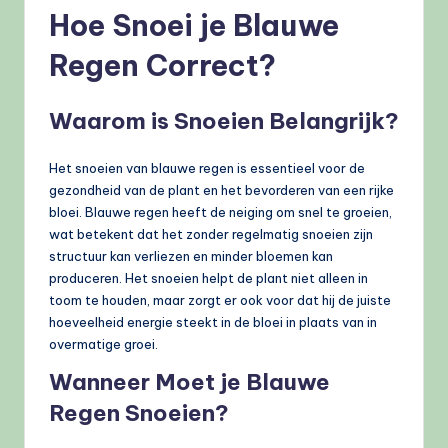
Hoe Snoei je Blauwe
Regen Correct?
Waarom is Snoeien Belangrijk?
Het snoeien van blauwe regen is essentieel voor de
gezondheid van de plant en het bevorderen van een rijke
bloei. Blauwe regen heeft de neiging om snel te groeien,
wat betekent dat het zonder regelmatig snoeien zijn
structuur kan verliezen en minder bloemen kan
produceren. Het snoeien helpt de plant niet alleen in
toom te houden, maar zorgt er ook voor dat hij de juiste
hoeveelheid energie steekt in de bloei in plaats van in
overmatige groei.
Wanneer Moet je Blauwe
Regen Snoeien?