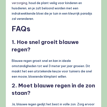
verzorging
, houd de plant veilig voor kinderen en
huisdieren, en je zult beloond worden met een
indrukwekkende bloei die je tuin in een kleurrijk paradijs
zal veranderen.
FAQ
s
1. Hoe snel groeit blauwe
regen?
Blauwe regen groeit snel en kan in ideale
omstandigheden tot wel 3 meter per jaar groeien. Dit
maakt het een uitstekende keuze voor tuiniers die snel
een mooie, bloeiende klimplant willen.
2. Moet blauwe regen in de zon
staan?
Ja, blauwe regen gedijt het best in volle zon. Zorg ervoor