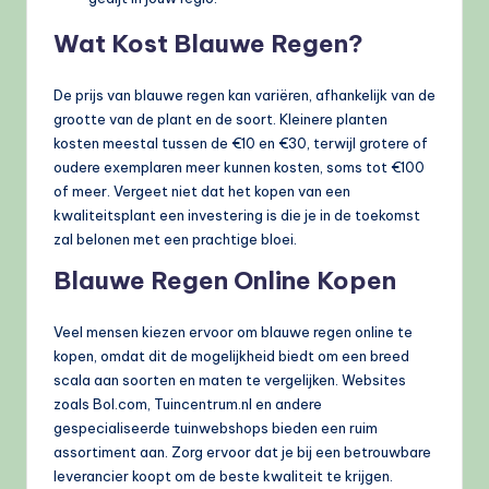
Wat Kost Blauwe Regen?
De prijs van blauwe regen kan variëren, afhankelijk van de
grootte van de plant en de soort. Kleinere planten
kosten meestal tussen de €10 en €30, terwijl grotere of
oudere exemplaren meer kunnen kosten, soms tot €100
of meer. Vergeet niet dat het kopen van een
kwaliteitsplant een investering is die je in de toekomst
zal belonen met een prachtige bloei.
Blauwe Regen Online Kopen
Veel mensen kiezen ervoor om blauwe regen online te
kopen, omdat dit de mogelijkheid biedt om een breed
scala aan soorten en maten te vergelijken. Websites
zoals Bol.com, Tuincentrum.nl en andere
gespecialiseerde tuinwebshops bieden een ruim
assortiment aan. Zorg ervoor dat je bij een betrouwbare
leverancier koopt om de beste kwaliteit te krijgen.