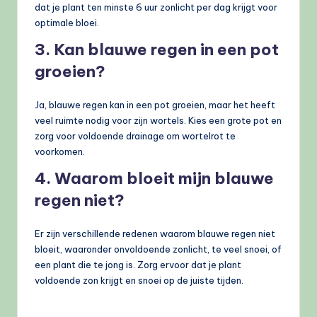
dat je plant ten minste 6 uur zonlicht per dag krijgt voor
optimale bloei.
3. Kan blauwe regen in een pot
groeien?
Ja, blauwe regen kan in een pot groeien, maar het heeft
veel ruimte nodig voor zijn wortels. Kies een grote pot en
zorg voor voldoende drainage om wortelrot te
voorkomen.
4. Waarom bloeit mijn blauwe
regen niet?
Er zijn verschillende redenen waarom blauwe regen niet
bloeit, waaronder onvoldoende zonlicht, te veel snoei, of
een plant die te jong is. Zorg ervoor dat je plant
voldoende zon krijgt en snoei op de juiste tijden.