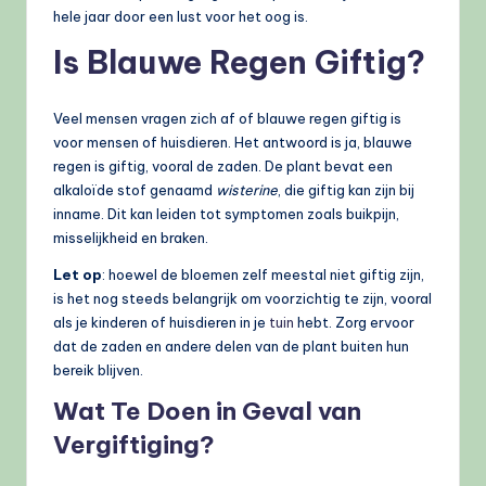
hele jaar door een lust voor het oog is.
Is Blauwe Regen Giftig?
Veel mensen vragen zich af of blauwe regen giftig is
voor mensen of huisdieren. Het antwoord is ja, blauwe
regen is giftig, vooral de zaden. De plant bevat een
alkaloïde stof genaamd
wisterine
, die giftig kan zijn bij
inname. Dit kan leiden tot symptomen zoals buikpijn,
misselijkheid en braken.
Let op
: hoewel de bloemen zelf meestal niet giftig zijn,
is het nog steeds belangrijk om voorzichtig te zijn, vooral
als je kinderen of huisdieren in je
tuin
hebt. Zorg ervoor
dat de zaden en andere delen van de plant buiten hun
bereik blijven.
Wat Te Doen in Geval van
Vergiftiging?