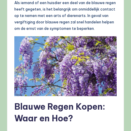
Als iemand of een huisdier een deel van de blauwe regen
heeft gegeten, is het belangrijk om onmiddellijk contact
op te nemen met een arts of dierenarts. In geval van
vergiftiging door blauwe regen zal snel handelen helpen
om de ernst van de symptomen te beperken.
Blauwe Regen Kopen:
Waar en Hoe?