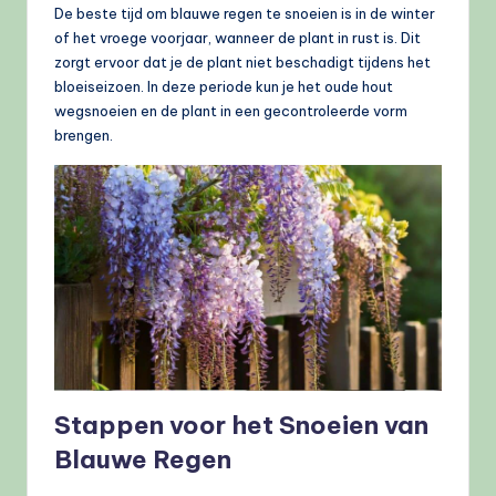
De beste tijd om blauwe regen te snoeien is in de winter
of het vroege voorjaar, wanneer de plant in rust is. Dit
zorgt ervoor dat je de plant niet beschadigt tijdens het
bloeiseizoen. In deze periode kun je het oude hout
wegsnoeien en de plant in een gecontroleerde vorm
brengen.
Stappen voor het Snoeien van
Blauwe Regen