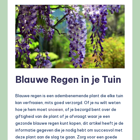
Blauwe Regen in je Tuin
Blauwe regen is een adembenemende plant die elke tuin
kan verfraaien, mits goed verzorgd. Of je nu wilt weten
hoe je hem moet
snoeien
, of je bezorgd bent over de
giftigheid van de plant of je afvraagt waar je een
gezonde blauwe regen kunt kopen, dit artikel heeft je de
informatie gegeven die je nodig hebt om succesvol met
deze plant aan de slag te gaan. Zorg voor een goede