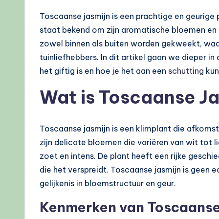
Toscaanse jasmijn is een prachtige en geurige pl
staat bekend om zijn aromatische bloemen en 
zowel binnen als buiten worden gekweekt, waar
tuinliefhebbers. In dit artikel gaan we dieper i
het giftig is en hoe je het aan een
schutting
kun
Wat is Toscaanse J
Toscaanse jasmijn is een klimplant die afkomst
zijn delicate bloemen die variëren van wit tot 
zoet en intens. De plant heeft een rijke geschi
die het verspreidt. Toscaanse jasmijn is geen 
gelijkenis in bloemstructuur en geur.
Kenmerken van Toscaanse