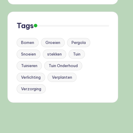
Tags
Bomen
Groeien
Pergola
Snoeien
stekken
Tuin
Tuinieren
Tuin Onderhoud
Verlichting
Verplanten
Verzorging