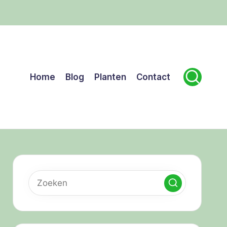
Home
Blog
Planten
Contact