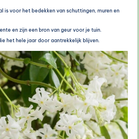
aal is voor het bedekken van schuttingen, muren en
ente en zijn een bron van geur voor je tuin.
e het hele jaar door aantrekkelijk blijven.