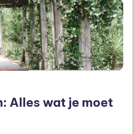
: Alles wat je moet