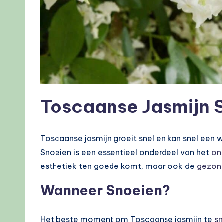
Toscaanse Jasmijn S
Toscaanse jasmijn groeit snel en kan snel een w
Snoeien is een essentieel onderdeel van het
on
esthetiek ten goede komt, maar ook de
gezon
Wanneer Snoeien?
Het beste moment om Toscaanse jasmijn te
s