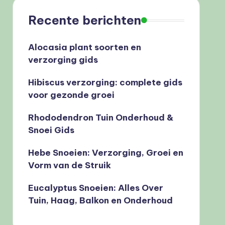
Recente berichten
Alocasia plant soorten en
verzorging gids
Hibiscus verzorging: complete gids
voor gezonde groei
Rhododendron Tuin Onderhoud &
Snoei Gids
Hebe Snoeien: Verzorging, Groei en
Vorm van de Struik
Eucalyptus Snoeien: Alles Over
Tuin, Haag, Balkon en Onderhoud