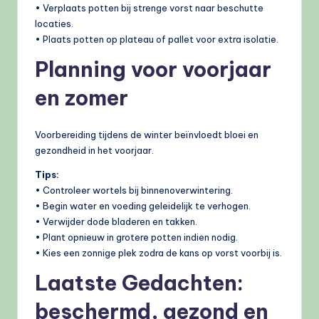
• Verplaats potten bij strenge vorst naar beschutte
locaties.
• Plaats potten op plateau of pallet voor extra isolatie.
Planning voor voorjaar
en zomer
Voorbereiding tijdens de winter beïnvloedt bloei en
gezondheid in het voorjaar.
Tips:
• Controleer wortels bij binnenoverwintering.
• Begin water en voeding geleidelijk te verhogen.
• Verwijder dode bladeren en takken.
• Plant opnieuw in grotere potten indien nodig.
• Kies een zonnige plek zodra de kans op vorst voorbij is.
Laatste Gedachten:
beschermd, gezond en