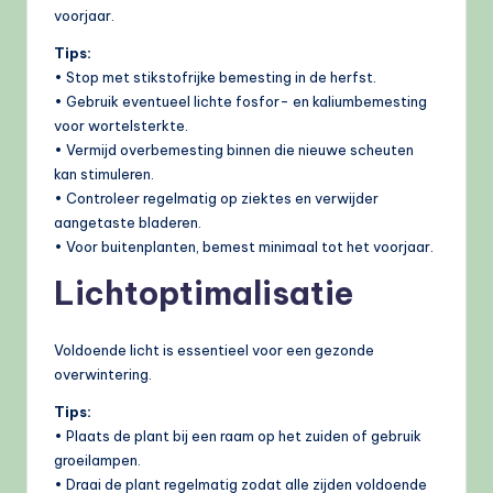
voorjaar.
Tips:
• Stop met stikstofrijke bemesting in de herfst.
• Gebruik eventueel lichte fosfor- en kaliumbemesting
voor wortelsterkte.
• Vermijd overbemesting binnen die nieuwe scheuten
kan stimuleren.
• Controleer regelmatig op ziektes en verwijder
aangetaste bladeren.
• Voor buitenplanten, bemest minimaal tot het voorjaar.
Lichtoptimalisatie
Voldoende licht is essentieel voor een gezonde
overwintering.
Tips:
• Plaats de plant bij een raam op het zuiden of gebruik
groeilampen.
• Draai de plant regelmatig zodat alle zijden voldoende