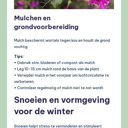
Mulchen en
grondvoorbereiding
Mulch beschermt wortels tegen kou en houdt de grond
vochtig.
Tips:
• Gebruik stro, bladeren of compost als mulch.
• Leg 10–15 cm mulch rond de basis van de plant.
• Verwijder mulch in het voorjaar om luchtcirculatie te
verbeteren.
• Controleer regelmatig of mulch niet te nat wordt.
Snoeien en vormgeving
voor de winter
Snoeien helpt stress te verminderen en stimuleert