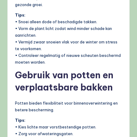
gezonde groei.
Tips:
• Snoei alleen dode of beschadigde takken.
• Vorm de plant licht zodat wind minder schade kan
aanrichten.
• Vermijd zwaar snoeien vlak voor de winter om stress
te voorkomen.
• Controleer regelmatig of nieuwe scheuten beschermd
moeten worden.
Gebruik van potten en
verplaatsbare bakken
Potten bieden flexibiliteit voor binnenoverwintering en
betere bescherming.
Tips:
• Kies lichte maar vorstbestendige potten.
• Zorg voor afwateringsgaten.