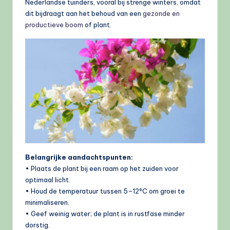
Nederlandse tuinders, vooral bij strenge winters, omdat
dit bijdraagt aan het behoud van een
gezonde en
productieve boom
of plant.
Belangrijke aandachtspunten:
• Plaats de plant bij een raam op het zuiden voor
optimaal licht.
• Houd de temperatuur tussen 5–12°C om groei te
minimaliseren.
• Geef weinig water; de plant is in rustfase minder
dorstig.