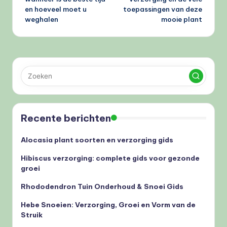
en hoeveel moet u
toepassingen van deze
weghalen
mooie plant
Recente berichten
Alocasia plant soorten en verzorging gids
Hibiscus verzorging: complete gids voor gezonde
groei
Rhododendron Tuin Onderhoud & Snoei Gids
Hebe Snoeien: Verzorging, Groei en Vorm van de
Struik