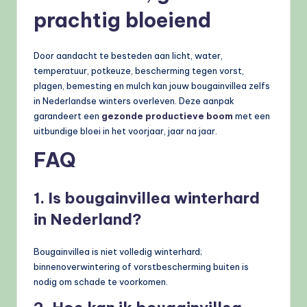
prachtig bloeiend
Door aandacht te besteden aan licht, water,
temperatuur, potkeuze, bescherming tegen vorst,
plagen, bemesting en mulch kan jouw bougainvillea zelfs
in Nederlandse winters overleven. Deze aanpak
garandeert een
gezonde productieve boom
met een
uitbundige bloei in het voorjaar, jaar na jaar.
FAQ
1. Is bougainvillea winterhard
in Nederland?
Bougainvillea is niet volledig winterhard;
binnenoverwintering of vorstbescherming buiten is
nodig om schade te voorkomen.