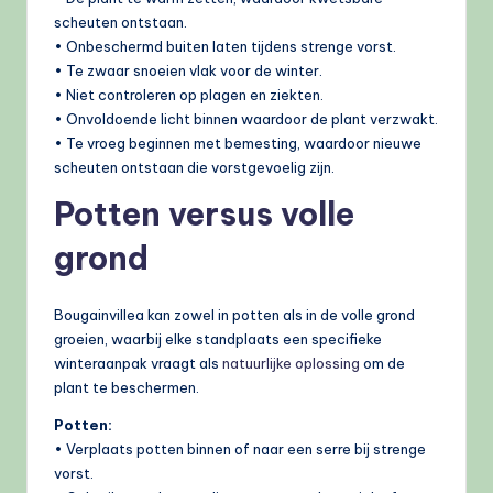
scheuten ontstaan.
• Onbeschermd buiten laten tijdens strenge vorst.
• Te zwaar snoeien vlak voor de winter.
• Niet controleren op plagen en ziekten.
• Onvoldoende licht binnen waardoor de plant verzwakt.
• Te vroeg beginnen met bemesting, waardoor nieuwe
scheuten ontstaan die vorstgevoelig zijn.
Potten versus volle
grond
Bougainvillea kan zowel in potten als in de volle grond
groeien, waarbij elke standplaats een specifieke
winteraanpak vraagt als
natuurlijke oplossing
om de
plant te beschermen.
Potten:
• Verplaats potten binnen of naar een serre bij strenge
vorst.