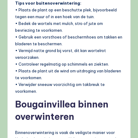
Tips voor buitenoverwintering:
• Plaats de plant op een beschutte plek, bijvoorbeeld
tegen een muur of in een hoek van de tuin.
• Bedek de wortels met mulch, stro of jute om
bevriezing te voorkomen.
• Gebruik een vorsthoes of beschermhoes om takken en
bladeren te beschermen.
• Vermijd natte grond bij vorst, dit kan wortelrot
veroorzaken.
• Controleer regelmatig op schimmels en ziekten.
• Plaats de plant uit de wind om uitdroging van bladeren
te voorkomen.
• Verwijder sneeuw voorzichtig om takbreuk te
voorkomen.
Bougainvillea binnen
overwinteren
Binnenoverwintering is vaak de veiligste manier voor