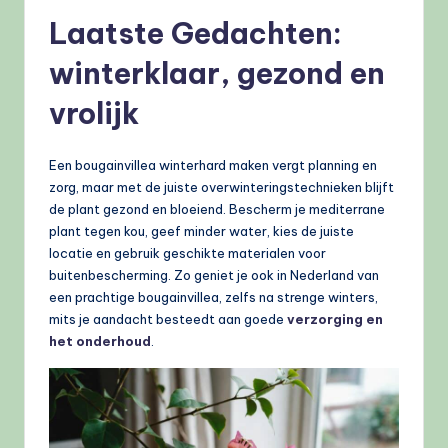
Laatste Gedachten:
winterklaar, gezond en
vrolijk
Een bougainvillea winterhard maken vergt planning en
zorg, maar met de juiste overwinteringstechnieken blijft
de plant gezond en bloeiend. Bescherm je mediterrane
plant tegen kou, geef minder water, kies de juiste
locatie en gebruik geschikte materialen voor
buitenbescherming. Zo geniet je ook in Nederland van
een prachtige bougainvillea, zelfs na strenge winters,
mits je aandacht besteedt aan goede
verzorging en
het onderhoud
.