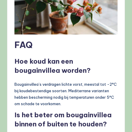
FAQ
Hoe koud kan een
bougainvillea worden?
Bougainvillea’s verdragen lichte vorst, meestal tot -2°C
bij koudebestendige soorten. Mediterrane varianten
hebben bescherming nodig bij temperaturen onder 5°C
om schade te voorkomen.
Is het beter om bougainvillea
binnen of buiten te houden?