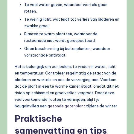
Te veel water geven, waardoor wortels gaan
rotten.
Te weinig licht, wat leidt tot verlies van bladeren en
zwakke groei.
Planten te warm plaatsen, waardoor de
rustperiode niet wordt gerespecteerd.
Geen bescherming bij buitenplanten, waardoor
vorstschade ontstaat.
Het is belangrijk om een balans te vinden in water, licht
en temperatuur. Controleer regelmatig de staat van de
bladeren en wortels en pas de verzorging aan. Voorkom
dat de plant in een te warme kamer staat, omdat dit het
risico op schimmel en groeiverlies vergroot. Door deze
veelvoorkomende fouten te vermijden, blijft je
bougainvillea een
gezonde gatenplant
tijdens de winter
Praktische
samenvatting en tips