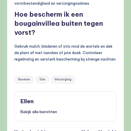
vorstbestendigheid en verzorgingsadvies.
Hoe bescherm ik een
bougainvillea buiten tegen
vorst?
Gebruik mulch, bladeren of stro rond de wortels en dek
de plant af met tuinvlies of jute doek. Controleer
regelmatig en versterk bescherming bij strenge nachten.
Tags:
Snoeien
Tuin
Verzorging
Ellen
Bekijk alle berichten