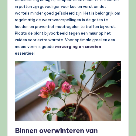
in potten zijn gevoeliger voor kou en vorst omdat
wortels minder goed geïsoleerd zijn. Het is belangrijk om
regelmatig de weersvoorspellingen in de gaten te
houden en preventief maatregelen te treffen bij vorst.
Plaats de plant bijvoorbeeld tegen een muur op het
zuiden voor extra warmte. Voor optimale groei en een
mooie vorm is goede
verzorging en snoeien
essentieel.
Binnen overwinteren van