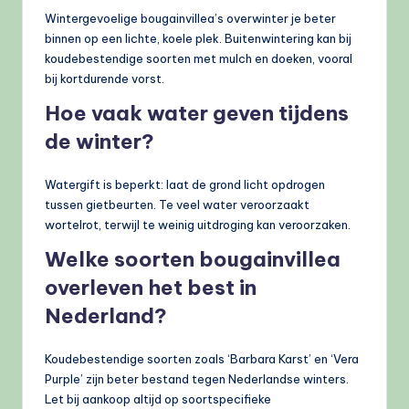
Wintergevoelige bougainvillea’s overwinter je beter
binnen op een lichte, koele plek. Buitenwintering kan bij
koudebestendige soorten met mulch en doeken, vooral
bij kortdurende vorst.
Hoe vaak water geven tijdens
de winter?
Watergift is beperkt: laat de grond licht opdrogen
tussen gietbeurten. Te veel water veroorzaakt
wortelrot, terwijl te weinig uitdroging kan veroorzaken.
Welke soorten bougainvillea
overleven het best in
Nederland?
Koudebestendige soorten zoals ‘Barbara Karst’ en ‘Vera
Purple’ zijn beter bestand tegen Nederlandse winters.
Let bij aankoop altijd op soortspecifieke