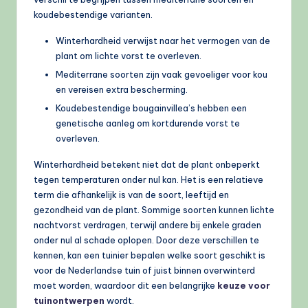
koudebestendige varianten.
Winterhardheid verwijst naar het vermogen van de
plant om lichte vorst te overleven.
Mediterrane soorten zijn vaak gevoeliger voor kou
en vereisen extra bescherming.
Koudebestendige bougainvillea’s hebben een
genetische aanleg om kortdurende vorst te
overleven.
Winterhardheid betekent niet dat de plant onbeperkt
tegen temperaturen onder nul kan. Het is een relatieve
term die afhankelijk is van de soort, leeftijd en
gezondheid van de plant. Sommige soorten kunnen lichte
nachtvorst verdragen, terwijl andere bij enkele graden
onder nul al schade oplopen. Door deze verschillen te
kennen, kan een tuinier bepalen welke soort geschikt is
voor de Nederlandse tuin of juist binnen overwinterd
moet worden, waardoor dit een belangrijke
keuze voor
tuinontwerpen
wordt.