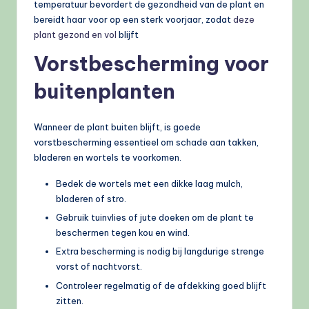
temperatuur bevordert de gezondheid van de plant en
bereidt haar voor op een sterk voorjaar, zodat
deze
plant gezond en vol
blijft
Vorstbescherming voor
buitenplanten
Wanneer de plant buiten blijft, is goede
vorstbescherming essentieel om schade aan takken,
bladeren en wortels te voorkomen.
Bedek de wortels met een dikke laag mulch,
bladeren of stro.
Gebruik tuinvlies of jute doeken om de plant te
beschermen tegen kou en wind.
Extra bescherming is nodig bij langdurige strenge
vorst of nachtvorst.
Controleer regelmatig of de afdekking goed blijft
zitten.