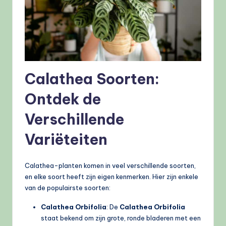
Calathea Soorten:
Ontdek de
Verschillende
Variëteiten
Calathea-planten komen in veel verschillende soorten,
en elke soort heeft zijn eigen kenmerken. Hier zijn enkele
van de populairste soorten:
Calathea Orbifolia
: De
Calathea Orbifolia
staat bekend om zijn grote, ronde bladeren met een