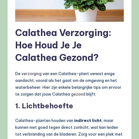
Calathea Verzorging:
Hoe Houd Je Je
Calathea Gezond?
De
verzorging
van een Calathea-plant vereist enige
aandacht, vooral als het gaat om de omgeving en het
waterbeheer. Hier zijn enkele belangrijke tips om ervoor
te zorgen dat jouw Calathea
gezond
blijft.
1. Lichtbehoefte
Calathea-planten houden van
indirect licht
, maar
kunnen niet goed tegen direct zonlicht, wat kan leiden
tot verbranding van de bladeren. Zorg voor een plek met