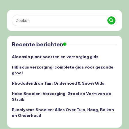
Recente berichten
Alocasia plant soorten en verzorging gids
Hibiscus verzorging: complete gids voor gezonde
groei
Rhododendron Tuin Onderhoud & Snoei Gids
Hebe Snoeien: Verzorging, Groei en Vorm van de
Struik
Eucalyptus Snoeien: Alles Over Tuin, Haag, Balkon
en Onderhoud