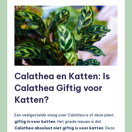
Calathea en Katten: Is
Calathea Giftig voor
Katten?
Een veelgestelde vraag over Calathea is of deze plant
giftig is voor katten
. Het goede nieuws is dat
Calathea absoluut niet giftig is voor katten
. Deze