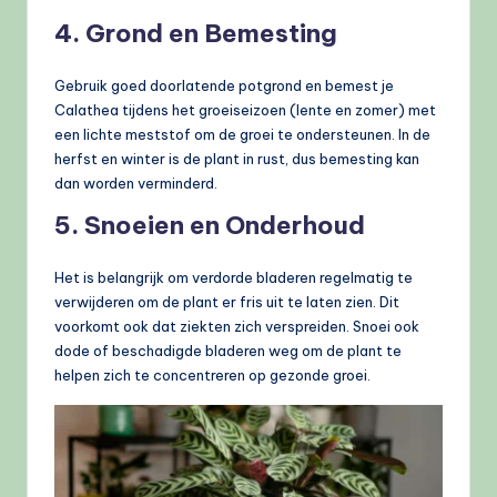
4. Grond en Bemesting
Gebruik goed doorlatende potgrond en bemest je
Calathea tijdens het groeiseizoen (lente en zomer) met
een lichte meststof om de groei te ondersteunen. In de
herfst en winter is de plant in rust, dus bemesting kan
dan worden verminderd.
5. Snoeien en Onderhoud
Het is belangrijk om verdorde bladeren regelmatig te
verwijderen om de plant er fris uit te laten zien. Dit
voorkomt ook dat ziekten zich verspreiden. Snoei ook
dode of beschadigde bladeren weg om de plant te
helpen zich te concentreren op gezonde groei.