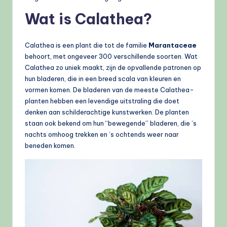
Wat is Calathea?
Calathea is een plant die tot de familie
Marantaceae
behoort, met ongeveer 300 verschillende soorten. Wat
Calathea zo uniek maakt, zijn de opvallende patronen op
hun bladeren, die in een breed scala van kleuren en
vormen komen. De bladeren van de meeste Calathea-
planten hebben een levendige uitstraling die doet
denken aan schilderachtige kunstwerken. De planten
staan ook bekend om hun “bewegende” bladeren, die ’s
nachts omhoog trekken en ’s ochtends weer naar
beneden komen.