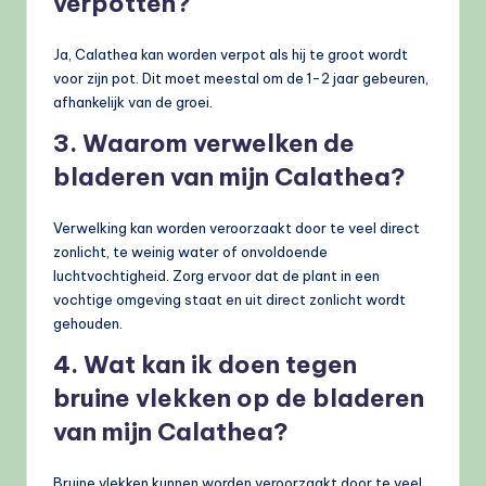
verpotten?
Ja, Calathea kan worden verpot als hij te groot wordt
voor zijn pot. Dit moet meestal om de 1-2 jaar gebeuren,
afhankelijk van de groei.
3. Waarom verwelken de
bladeren van mijn Calathea?
Verwelking kan worden veroorzaakt door te veel direct
zonlicht, te weinig water of onvoldoende
luchtvochtigheid. Zorg ervoor dat de plant in een
vochtige omgeving staat en uit direct zonlicht wordt
gehouden.
4. Wat kan ik doen tegen
bruine vlekken op de bladeren
van mijn Calathea?
Bruine vlekken kunnen worden veroorzaakt door te veel