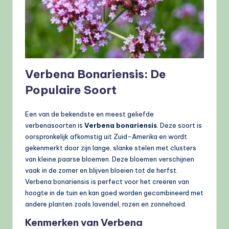
Verbena Bonariensis: De
Populaire Soort
Een van de bekendste en meest geliefde
verbenasoorten is
Verbena bonariensis
. Deze soort is
oorspronkelijk afkomstig uit Zuid-Amerika en wordt
gekenmerkt door zijn lange, slanke stelen met clusters
van kleine paarse bloemen. Deze bloemen verschijnen
vaak in de zomer en blijven bloeien tot de herfst.
Verbena bonariensis is perfect voor het creëren van
hoogte in de tuin en kan goed worden gecombineerd met
andere planten zoals lavendel, rozen en zonnehoed.
Kenmerken van Verbena