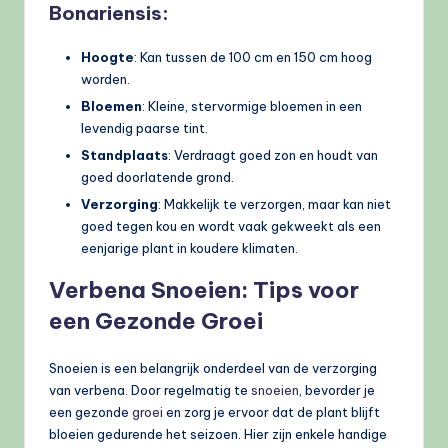
Bonariensis:
Hoogte
: Kan tussen de 100 cm en 150 cm hoog
worden.
Bloemen
: Kleine, stervormige bloemen in een
levendig paarse tint.
Standplaats
: Verdraagt goed zon en houdt van
goed doorlatende grond.
Verzorging
: Makkelijk te verzorgen, maar kan niet
goed tegen kou en wordt vaak gekweekt als een
eenjarige plant in koudere klimaten.
Verbena Snoeien: Tips voor
een Gezonde Groei
Snoeien is een belangrijk onderdeel van de verzorging
van verbena. Door regelmatig te
snoeien
, bevorder je
een gezonde
groei
en zorg je ervoor dat de plant blijft
bloeien gedurende het seizoen. Hier zijn enkele handige