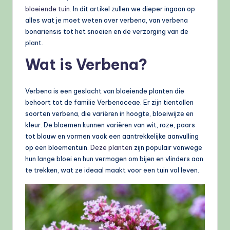
bloeiende tuin
. In dit artikel zullen we dieper ingaan op
alles wat je moet weten over verbena, van verbena
bonariensis tot het snoeien en de verzorging van de
plant.
Wat is Verbena?
Verbena is een geslacht van bloeiende planten die
behoort tot de familie Verbenaceae. Er zijn tientallen
soorten verbena, die variëren in hoogte, bloeiwijze en
kleur. De bloemen kunnen variëren van wit, roze, paars
tot blauw en vormen vaak een aantrekkelijke aanvulling
op een bloementuin.
Deze planten
zijn populair vanwege
hun lange bloei en hun vermogen om bijen en vlinders aan
te trekken, wat ze ideaal maakt voor een tuin vol leven.