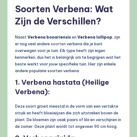
Soorten Verbena: Wat
Zijn de Verschillen?
Naast
Verbena bonariensis
en
Verbena lollipop
, zijn
er nog veel andere
soorten
verbena die je kunt
overwegen voor je tuin. Elk type heeft zijn eigen
kenmerken, dus het is belangrijk om te begrijpen wat het
beste werkt voor jouw specifieke tuin. Hier zijn enkele
andere populaire soorten verbena:
1. Verbena hastata (Heilige
Verbena):
Deze soort groeit meestal in de vorm van een vertakte
struik en heeft bloeiwijzen die zich uitstreken boven de
plant. De bloemen zijn vaak paars of lila en verschijnen in
de zomer. Deze plant wordt tot ongeveer 90 cm hoog.