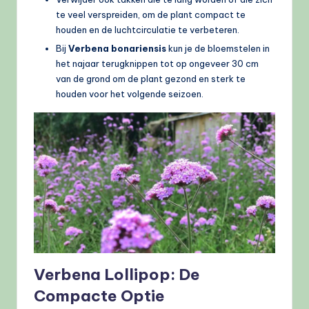
te veel verspreiden, om de plant compact te
houden en de luchtcirculatie te verbeteren.
Bij
Verbena bonariensis
kun je de bloemstelen in
het najaar terugknippen tot op ongeveer 30 cm
van de grond om de plant gezond en sterk te
houden voor het volgende seizoen.
Verbena Lollipop: De
Compacte Optie