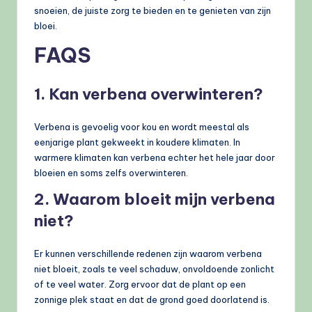
snoeien, de juiste zorg te bieden en te genieten van zijn
bloei.
FAQS
1. Kan verbena overwinteren?
Verbena is gevoelig voor kou en wordt meestal als
eenjarige plant gekweekt in koudere klimaten. In
warmere klimaten kan verbena echter het hele jaar door
bloeien en soms zelfs overwinteren.
2. Waarom bloeit mijn verbena
niet?
Er kunnen verschillende redenen zijn waarom verbena
niet bloeit, zoals te veel schaduw, onvoldoende zonlicht
of te veel water. Zorg ervoor dat de plant op een
zonnige plek staat en dat de grond goed doorlatend is.