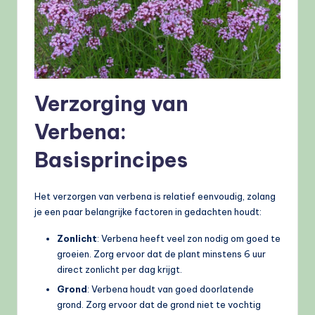
Verzorging van
Verbena:
Basisprincipes
Het verzorgen van verbena is relatief eenvoudig, zolang
je een paar belangrijke factoren in gedachten houdt:
Zonlicht
: Verbena heeft veel zon nodig om goed te
groeien. Zorg ervoor dat de plant minstens 6 uur
direct zonlicht per dag krijgt.
Grond
: Verbena houdt van goed doorlatende
grond. Zorg ervoor dat de grond niet te vochtig