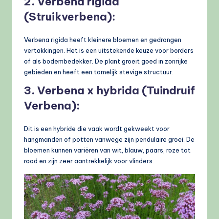
2. Verbena rigida
(Struikverbena):
Verbena rigida heeft kleinere bloemen en gedrongen
vertakkingen. Het is een uitstekende keuze voor borders
of als bodembedekker. De plant groeit goed in zonrijke
gebieden en heeft een tamelijk stevige structuur.
3. Verbena x hybrida (Tuindruif
Verbena):
Dit is een hybride die vaak wordt gekweekt voor
hangmanden of potten vanwege zijn pendulaire groei. De
bloemen kunnen variëren van wit, blauw, paars, roze tot
rood en zijn zeer aantrekkelijk voor vlinders.