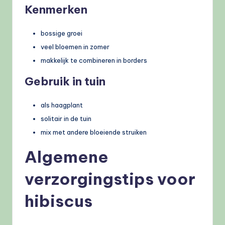
Kenmerken
bossige groei
veel bloemen in zomer
makkelijk te combineren in borders
Gebruik in tuin
als haagplant
solitair in de tuin
mix met andere bloeiende struiken
Algemene
verzorgingstips voor
hibiscus