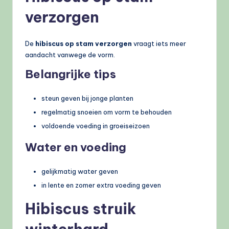
verzorgen
De
hibiscus op stam verzorgen
vraagt iets meer
aandacht vanwege de vorm.
Belangrijke tips
steun geven bij jonge planten
regelmatig snoeien om vorm te behouden
voldoende voeding in groeiseizoen
Water en voeding
gelijkmatig water geven
in lente en zomer extra voeding geven
Hibiscus struik