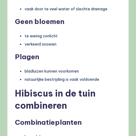
vaak door te veel water of slechte drainage
Geen bloemen
te weinig zonlicht
verkeerd snoeien
Plagen
bladluizen kunnen voorkomen
natuurlijke bestrijding is vaak voldoende
Hibiscus in de tuin
combineren
Combinatieplanten