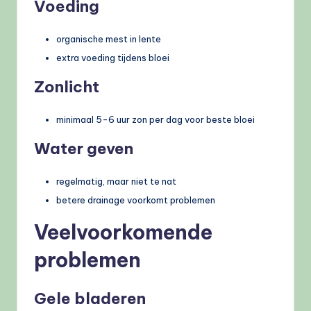
Voeding
organische mest in lente
extra voeding tijdens bloei
Zonlicht
minimaal 5-6 uur zon per dag voor beste bloei
Water geven
regelmatig, maar niet te nat
betere drainage voorkomt problemen
Veelvoorkomende
problemen
Gele bladeren