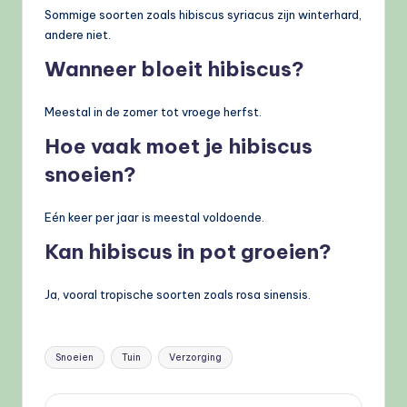
Sommige soorten zoals hibiscus syriacus zijn winterhard,
andere niet.
Wanneer bloeit hibiscus?
Meestal in de zomer tot vroege herfst.
Hoe vaak moet je hibiscus
snoeien?
Eén keer per jaar is meestal voldoende.
Kan hibiscus in pot groeien?
Ja, vooral tropische soorten zoals rosa sinensis.
Tags:
Snoeien
Tuin
Verzorging