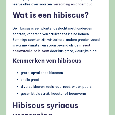
leer je alles over soorten,
verzorging en onderhoud
.
Wat is een hibiscus?
De hibiscus is een plantengeslacht met honderden
soorten, variërend van struiken tot kleine bomen.
Sommige soorten zijn winterhard, andere groeien vooral
in warme klimaten en staan bekend als de
meest
spectaculaire bloem
door hun grote, kleurrijke bloei.
Kenmerken van hibiscus
grote, opvallende bloemen
snelle groei
diverse kleuren zoals roze, rood, wit en paars
geschikt als struik, heester of boomvorm
Hibiscus syriacus