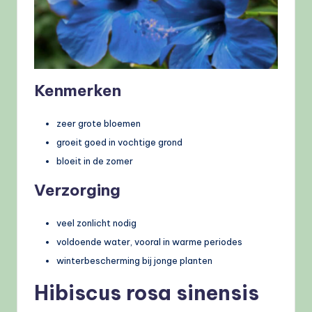
Kenmerken
zeer grote bloemen
groeit goed in vochtige grond
bloeit in de zomer
Verzorging
veel zonlicht nodig
voldoende water, vooral in warme periodes
winterbescherming bij jonge planten
Hibiscus rosa sinensis