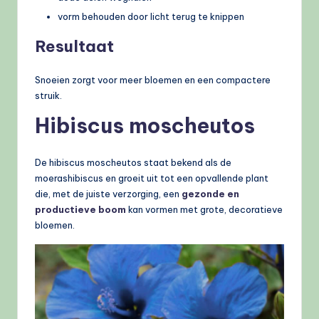
vorm behouden door licht terug te knippen
Resultaat
Snoeien zorgt voor meer bloemen en een compactere
struik.
Hibiscus moscheutos
De hibiscus moscheutos staat bekend als de
moerashibiscus en groeit uit tot een opvallende plant
die, met de juiste verzorging, een
gezonde en
productieve boom
kan vormen met grote, decoratieve
bloemen.