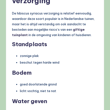
verzorging
De hibiscus syriacus verzorging is relatief eenvoudig,
waardoor deze soort populair is in Nederlandse tuinen,
maar het is altijd verstandig om ook aandacht te
besteden aan mogelijke risico’s van een
giftige
tuinplant
in de omgeving van kinderen of huisdieren.
Standplaats
zonnige plek
beschut tegen harde wind
Bodem
goed doorlatende grond
licht vochtig, niet te nat
Water geven