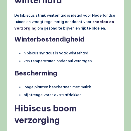
winterhard
De hibiscus struik winterhard is ideaal voor Nederlandse
tuinen en vraagt regelmatig aandacht voor
snoeien en
verzorging
om gezond te blijven en rijk te bloeien.
Winterbestendigheid
hibiscus syriacus is vaak winterhard
kan temperaturen onder nul verdragen
Bescherming
jonge planten beschermen met mulch
bij strenge vorst extra afdekken
Hibiscus boom
verzorging