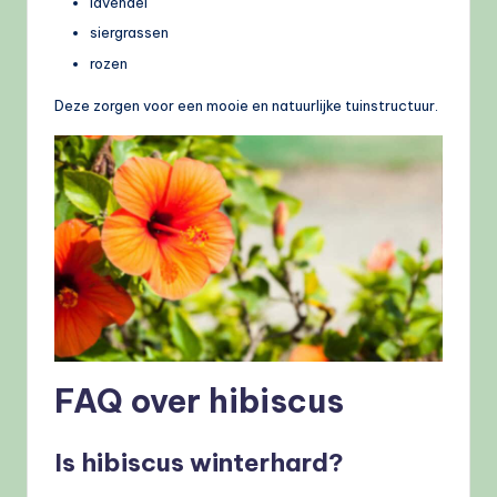
lavendel
siergrassen
rozen
Deze zorgen voor een mooie en natuurlijke tuinstructuur.
FAQ over hibiscus
Is hibiscus winterhard?