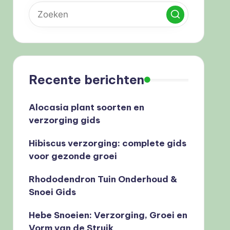
Recente berichten
Alocasia plant soorten en
verzorging gids
Hibiscus verzorging: complete gids
voor gezonde groei
Rhododendron Tuin Onderhoud &
Snoei Gids
Hebe Snoeien: Verzorging, Groei en
Vorm van de Struik