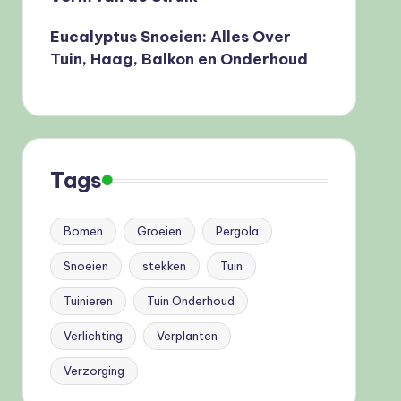
Eucalyptus Snoeien: Alles Over
Tuin, Haag, Balkon en Onderhoud
Tags
Bomen
Groeien
Pergola
Snoeien
stekken
Tuin
Tuinieren
Tuin Onderhoud
Verlichting
Verplanten
Verzorging