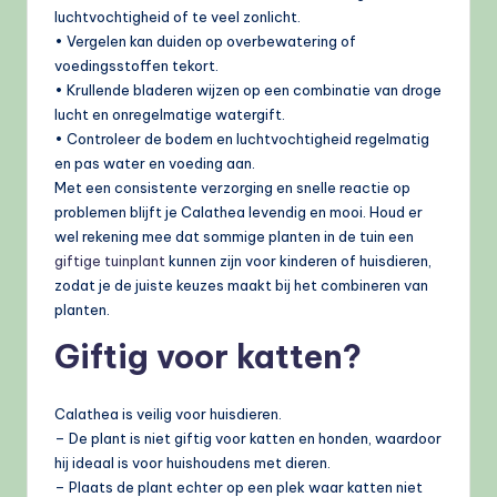
luchtvochtigheid of te veel zonlicht.
• Vergelen kan duiden op overbewatering of
voedingsstoffen tekort.
• Krullende bladeren wijzen op een combinatie van droge
lucht en onregelmatige watergift.
• Controleer de bodem en luchtvochtigheid regelmatig
en pas water en voeding aan.
Met een consistente verzorging en snelle reactie op
problemen blijft je Calathea levendig en mooi. Houd er
wel rekening mee dat sommige planten in de tuin een
giftige tuinplant
kunnen zijn voor kinderen of huisdieren,
zodat je de juiste keuzes maakt bij het combineren van
planten.
Giftig voor katten?
Calathea is veilig voor huisdieren.
– De plant is niet giftig voor katten en honden, waardoor
hij ideaal is voor huishoudens met dieren.
– Plaats de plant echter op een plek waar katten niet