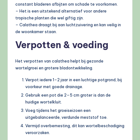
constant bladeren afbijten om schade te voorkomen.
– Het is een uitstekend alternatief voor andere
tropische planten die wel giftig zijn.
– Calathea draagt bij aan luchtzuivering en kan veilig in
de woonkamer staan.
Verpotten & voeding
Het verpotten van calathea helpt bij gezonde
wortelgroei en grotere bladontwikkeling.
Verpot iedere 1–2 jaar in een luchtige potgrond, bij
voorkeur met goede drainage.
Gebruik een pot die 2–5 cm groter is dan de
huidige wortelkluit.
Voeg tijdens het groeiseizoen een
uitgebalanceerde, verdunde meststof toe.
Vermijd overbemesting, dit kan wortelbeschadiging
veroorzaken.