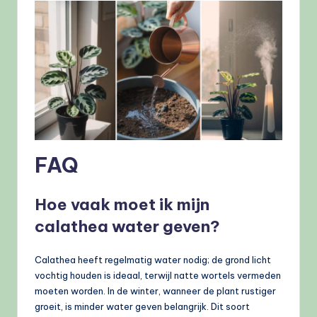
FAQ
Hoe vaak moet ik mijn
calathea water geven?
Calathea heeft regelmatig water nodig; de grond licht
vochtig houden is ideaal, terwijl natte wortels vermeden
moeten worden. In de winter, wanneer de plant rustiger
groeit, is minder water geven belangrijk. Dit soort