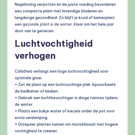
Regelmatig verpotten en de juiste voeding bevorderen
een compacte plant met levendige bladeren en
langdurige gezondheid. Zo blijft je kruid of kamerplant
een
gezonde plant in de winter
, klaar om het hele jaar
door van te genieten.
Luchtvochtigheid
verhogen
Calathea verlangt een hoge luchtvochtigheid voor
optimale groei.
• Zet de plant op een luchtvochtige plek, bijvoorbeeld
de badkamer of keuken.
• Gebruik een luchtbevochtiger in droge ruimtes tijdens
de winter.
• Plaats een bakje water of kiezels onder de pot voor
extra verdamping.
• Groepeer planten samen om microklimaat met hogere
vochtigheid te creëren.