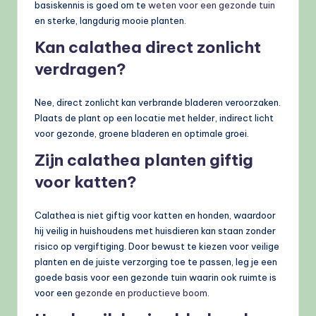
basiskennis is goed om te
weten voor een gezonde tuin
en sterke, langdurig mooie planten.
Kan calathea direct zonlicht
verdragen?
Nee, direct zonlicht kan verbrande bladeren veroorzaken.
Plaats de plant op een locatie met helder, indirect licht
voor gezonde, groene bladeren en optimale groei.
Zijn calathea planten giftig
voor katten?
Calathea is niet giftig voor katten en honden, waardoor
hij veilig in huishoudens met huisdieren kan staan zonder
risico op vergiftiging. Door bewust te kiezen voor veilige
planten en de juiste verzorging toe te passen, leg je een
goede basis voor een gezonde tuin waarin ook ruimte is
voor een
gezonde en productieve boom
.