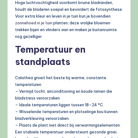
Hoge luchtvochtigheid voorkomt bruine bladranden,
houdt de bladeren soepel en bevordert de fotosynthese.
Voor extra kleur en leven in je tuin kun je bovendien
zonnehoed in je tuin
planten; deze vrolijke bloemen
trekken bijen en vlinders aan en maken je buitenruimte
nog gezelliger.
Temperatuur en
standplaats
Calathea groeit het beste bij warme, constante
temperaturen.
– Vermijd tocht, airconditioning en koude ramen die
bladstress veroorzaken.
– Ideale temperaturen liggen tussen 18–24 °C.
– Wisselende temperaturen en plotselinge kou kunnen
bladverkleuring veroorzaken.
– Plaats de plant niet direct bij verwarmingselementen.
Een stabiele temperatuur ondersteunt gezonde groei,