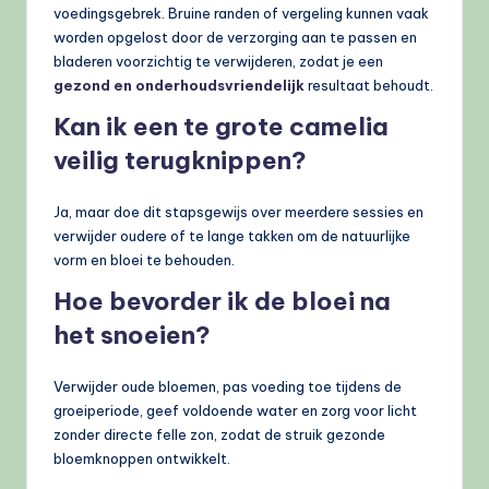
voedingsgebrek. Bruine randen of vergeling kunnen vaak
worden opgelost door de verzorging aan te passen en
bladeren voorzichtig te verwijderen, zodat je een
gezond en onderhoudsvriendelijk
resultaat behoudt.
Kan ik een te grote camelia
veilig terugknippen?
Ja, maar doe dit stapsgewijs over meerdere sessies en
verwijder oudere of te lange takken om de natuurlijke
vorm en bloei te behouden.
Hoe bevorder ik de bloei na
het snoeien?
Verwijder oude bloemen, pas voeding toe tijdens de
groeiperiode, geef voldoende water en zorg voor licht
zonder directe felle zon, zodat de struik gezonde
bloemknoppen ontwikkelt.