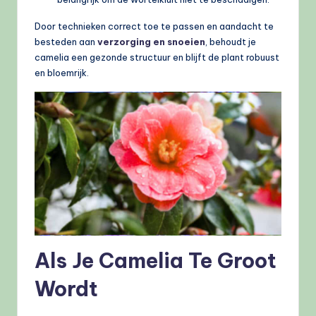
Door technieken correct toe te passen en aandacht te
besteden aan
verzorging en snoeien
, behoudt je
camelia een gezonde structuur en blijft de plant robuust
en bloemrijk.
Als Je Camelia Te Groot
Wordt