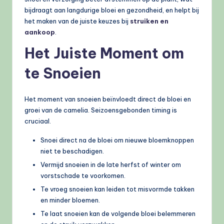
bijdraagt aan langdurige bloei en gezondheid, en helpt bij
het maken van de juiste keuzes bij
struiken en
aankoop
.
Het Juiste Moment om
te Snoeien
Het moment van snoeien beïnvloedt direct de bloei en
groei van de camelia. Seizoensgebonden timing is
cruciaal.
Snoei direct na de bloei om nieuwe bloemknoppen
niet te beschadigen.
Vermijd snoeien in de late herfst of winter om
vorstschade te voorkomen.
Te vroeg snoeien kan leiden tot misvormde takken
en minder bloemen.
Te laat snoeien kan de volgende bloei belemmeren