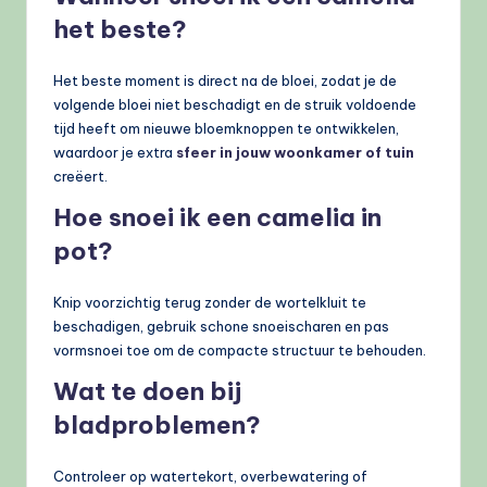
het beste?
Het beste moment is direct na de bloei, zodat je de
volgende bloei niet beschadigt en de struik voldoende
tijd heeft om nieuwe bloemknoppen te ontwikkelen,
waardoor je extra
sfeer in jouw woonkamer of tuin
creëert.
Hoe snoei ik een camelia in
pot?
Knip voorzichtig terug zonder de wortelkluit te
beschadigen, gebruik schone snoeischaren en pas
vormsnoei toe om de compacte structuur te behouden.
Wat te doen bij
bladproblemen?
Controleer op watertekort, overbewatering of