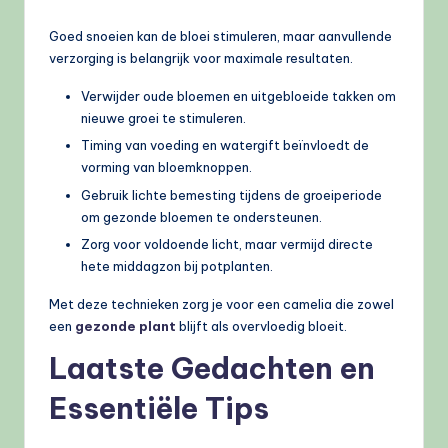
Goed snoeien kan de bloei stimuleren, maar aanvullende
verzorging is belangrijk voor maximale resultaten.
Verwijder oude bloemen en uitgebloeide takken om
nieuwe groei te stimuleren.
Timing van voeding en watergift beïnvloedt de
vorming van bloemknoppen.
Gebruik lichte bemesting tijdens de groeiperiode
om gezonde bloemen te ondersteunen.
Zorg voor voldoende licht, maar vermijd directe
hete middagzon bij potplanten.
Met deze technieken zorg je voor een camelia die zowel
een
gezonde plant
blijft als overvloedig bloeit.
Laatste Gedachten en
Essentiële Tips