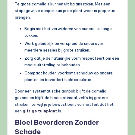
Te grote camelia’s kunnen uit balans raken. Met een
stapsgewijze aanpak kun je de plant weer in proportie
brengen.
Begin met het verwijderen van oudere, te lange
takken.
Werk geleidelijk en verspreid de snoei over
meerdere sessies bij grote struiken.
Zorg dat je de natuurlijke vorm respecteert om een
mooie uitstraling te behouden.
Compact houden voorkomt schaduw op andere
planten en bevordert luchtcirculatie.
Door een systematische aanpak blijft de camelia
gezond en blijft de bloei optimaal, zelfs bij grotere
struiken, terwijl je je bewust bent van het feit dat het
een
giftige tuinplant
is.
Bloei Bevorderen Zonder
Schade