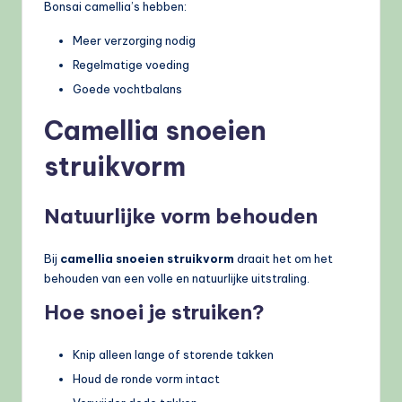
Bonsai camellia’s hebben:
Meer verzorging nodig
Regelmatige voeding
Goede vochtbalans
Camellia snoeien
struikvorm
Natuurlijke vorm behouden
Bij
camellia snoeien struikvorm
draait het om het
behouden van een volle en natuurlijke uitstraling.
Hoe snoei je struiken?
Knip alleen lange of storende takken
Houd de ronde vorm intact