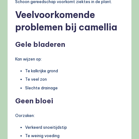
Schoon gereedschap voorkomt ziektes in de plant.
Veelvoorkomende
problemen bij camellia
Gele bladeren
Kan wijzen op:
Te kalkrijke grond
Te veel zon
Slechte drainage
Geen bloei
Oorzaken:
Verkeerd snoeitijdstip
Te weinig voeding