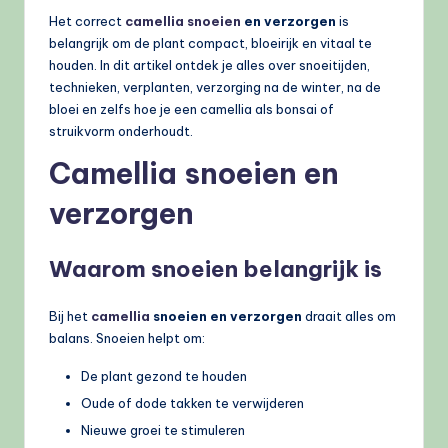
Het correct
camellia snoeien
en verzorgen
is
belangrijk om de plant compact, bloeirijk en vitaal te
houden. In dit artikel ontdek je alles over snoeitijden,
technieken, verplanten, verzorging na de winter, na de
bloei en zelfs hoe je een camellia als bonsai of
struikvorm onderhoudt.
Camellia snoeien en
verzorgen
Waarom snoeien belangrijk is
Bij het
camellia
snoeien en verzorgen
draait alles om
balans. Snoeien helpt om:
De plant gezond te houden
Oude of dode takken te verwijderen
Nieuwe groei te stimuleren