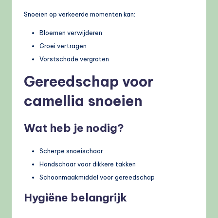
Snoeien op verkeerde momenten kan:
Bloemen verwijderen
Groei vertragen
Vorstschade vergroten
Gereedschap voor
camellia snoeien
Wat heb je nodig?
Scherpe snoeischaar
Handschaar voor dikkere takken
Schoonmaakmiddel voor gereedschap
Hygiëne belangrijk