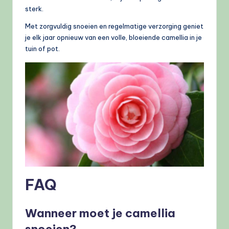
sterk.
Met zorgvuldig snoeien en regelmatige verzorging geniet
je elk jaar opnieuw van een volle, bloeiende camellia in je
tuin of pot.
FAQ
Wanneer moet je camellia