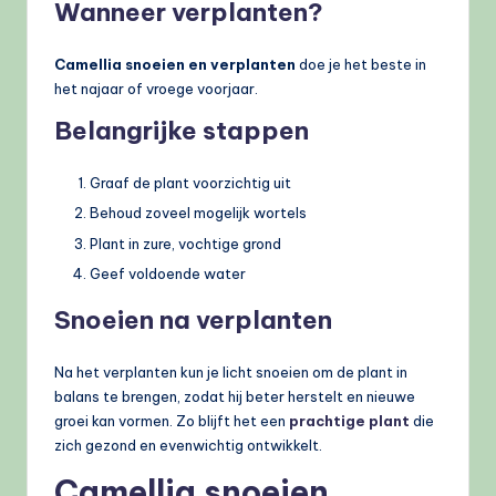
Wanneer verplanten?
Camellia snoeien en verplanten
doe je het beste in
het najaar of vroege voorjaar.
Belangrijke stappen
Graaf de plant voorzichtig uit
Behoud zoveel mogelijk wortels
Plant in zure, vochtige grond
Geef voldoende water
Snoeien na verplanten
Na het verplanten kun je licht snoeien om de plant in
balans te brengen, zodat hij beter herstelt en nieuwe
groei kan vormen. Zo blijft het een
prachtige plant
die
zich gezond en evenwichtig ontwikkelt.
Camellia snoeien