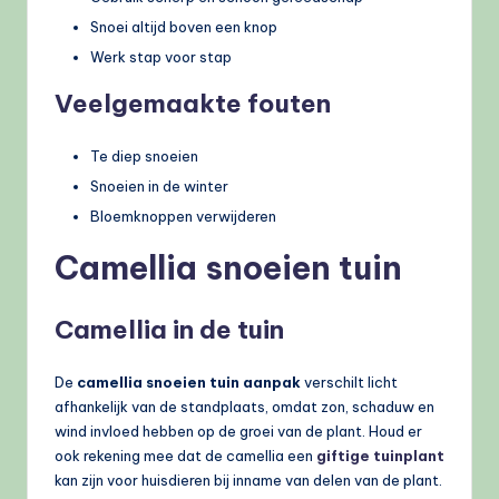
Snoei altijd boven een knop
Werk stap voor stap
Veelgemaakte fouten
Te diep snoeien
Snoeien in de winter
Bloemknoppen verwijderen
Camellia snoeien tuin
Camellia in de tuin
De
camellia snoeien tuin aanpak
verschilt licht
afhankelijk van de standplaats, omdat zon, schaduw en
wind invloed hebben op de groei van de plant. Houd er
ook rekening mee dat de camellia een
giftige tuinplant
kan zijn voor huisdieren bij inname van delen van de plant.