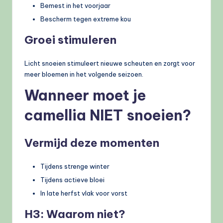
Bemest in het voorjaar
Bescherm tegen extreme kou
Groei stimuleren
Licht snoeien stimuleert nieuwe scheuten en zorgt voor
meer bloemen in het volgende seizoen.
Wanneer moet je
camellia NIET snoeien?
Vermijd deze momenten
Tijdens strenge winter
Tijdens actieve bloei
In late herfst vlak voor vorst
H3: Waarom niet?