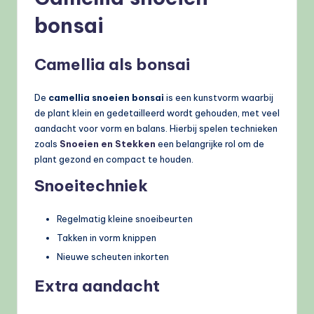
bonsai
Camellia als bonsai
De
camellia snoeien bonsai
is een kunstvorm waarbij
de plant klein en gedetailleerd wordt gehouden, met veel
aandacht voor vorm en balans. Hierbij spelen technieken
zoals
Snoeien en Stekken
een belangrijke rol om de
plant gezond en compact te houden.
Snoeitechniek
Regelmatig kleine snoeibeurten
Takken in vorm knippen
Nieuwe scheuten inkorten
Extra aandacht