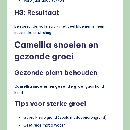
Verwijder dode takken
H3: Resultaat
Een gezonde, volle struik met veel bloemen en een
natuurlijke uitstraling.
Camellia snoeien en
gezonde groei
Gezonde plant behouden
Camellia snoeien en gezonde groei
gaan hand in
hand.
Tips voor sterke groei
Gebruik zure grond (zoals rhododendrongrond)
Geef regelmatig water