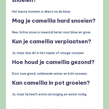
snoeien?
Het beste moment is direct na de bloei.
Mag je camellia hard snoeien?
Nee, lichte snoei is meestal beter voor bloei en groei.
Kun je camellia verplaatsen?
Ja, maar doe dit in het najaar of vroege voorjaar.
Hoe houd je camellia gezond?
Door zure grond, voldoende water en licht snoeien.
Kan camellia in pot groeien?
Ja, maar hij heeft extra verzorging en water nodig.