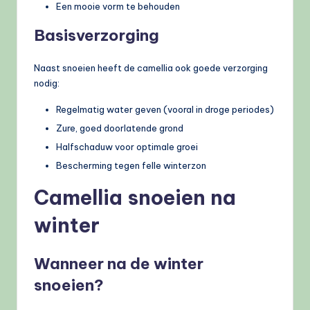
Een mooie vorm te behouden
Basisverzorging
Naast snoeien heeft de camellia ook goede verzorging
nodig:
Regelmatig water geven (vooral in droge periodes)
Zure, goed doorlatende grond
Halfschaduw voor optimale groei
Bescherming tegen felle winterzon
Camellia snoeien na
winter
Wanneer na de winter
snoeien?