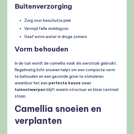
Buitenverzorging
Zorg voor beschutte plek
Vermijd felle middagzon
Geef extra water in droge zomers
Vorm behouden
In de tuin wordt de camellia vaak als sierstruik gebruikt.
Regelmatig licht snoeien helpt om een compacte vorm
te behouden en een gezonde groei te stimuleren,
waardoor het een
perfecte keuze voor
tuinontwerpen
blijft waarin structuur en bloei centraal
staan.
Camellia snoeien en
verplanten