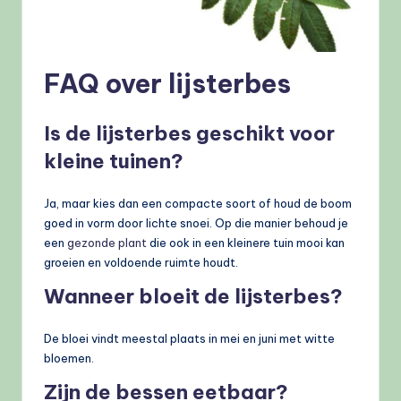
FAQ over lijsterbes
Is de lijsterbes geschikt voor
kleine tuinen?
Ja, maar kies dan een compacte soort of houd de boom
goed in vorm door lichte snoei. Op die manier behoud je
een
gezonde plant
die ook in een kleinere tuin mooi kan
groeien en voldoende ruimte houdt.
Wanneer bloeit de lijsterbes?
De bloei vindt meestal plaats in mei en juni met witte
bloemen.
Zijn de bessen eetbaar?