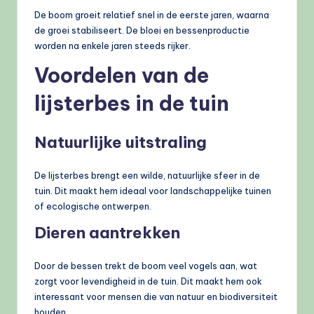
De boom groeit relatief snel in de eerste jaren, waarna
de groei stabiliseert. De bloei en bessenproductie
worden na enkele jaren steeds rijker.
Voordelen van de
lijsterbes in de tuin
Natuurlijke uitstraling
De lijsterbes brengt een wilde, natuurlijke sfeer in de
tuin. Dit maakt hem ideaal voor landschappelijke tuinen
of ecologische ontwerpen.
Dieren aantrekken
Door de bessen trekt de boom veel vogels aan, wat
zorgt voor levendigheid in de tuin. Dit maakt hem ook
interessant voor mensen die van natuur en biodiversiteit
houden.