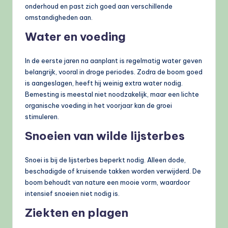
onderhoud en past zich goed aan verschillende
omstandigheden aan.
Water en voeding
In de eerste jaren na aanplant is regelmatig water geven
belangrijk, vooral in droge periodes. Zodra de boom goed
is aangeslagen, heeft hij weinig extra water nodig.
Bemesting is meestal niet noodzakelijk, maar een lichte
organische voeding in het voorjaar kan de groei
stimuleren.
Snoeien van wilde lijsterbes
Snoei is bij de lijsterbes beperkt nodig. Alleen dode,
beschadigde of kruisende takken worden verwijderd. De
boom behoudt van nature een mooie vorm, waardoor
intensief snoeien niet nodig is.
Ziekten en plagen