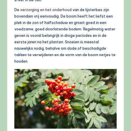
De
verzorging en het onderhoud
van de lijsterbes zijn
bovendien vrij eenvoudig. De boom heeft het liefst een
plek in de zon of halfschaduw en groeit goed in een
voedzame, goed doorlatende bodem. Regelmatig water
geven is vooral belangrijk in droge periodes en in de
eerste jaren na het planten. Snoeien is meestal
nauwelijks nodig, behalve om dode of beschadigde
takken te verwijderen en de vorm van de boom netjes te
houden.