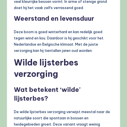
veel kleurrijke bessen vormt. In arme of stenige grond
doet hij het vaak zelfs verrassend goed.
Weerstand en levensduur
Deze boom is goed winterhard en kan redelijk goed
tegen wind en kou. Daardoor is hij geschikt voor het
Nederlandse en Belgische klimaat. Met de juiste
verzorging kan hij tientallen jaren oud worden.
Wilde lijsterbes
verzorging
Wat betekent ‘wilde’
lijsterbes?
De wilde lijsterbes verzorging verwijst meestal naar de
natuurlijke soort die spontaan in bossen en
heidegebieden groeit. Deze variant vraagt weinig