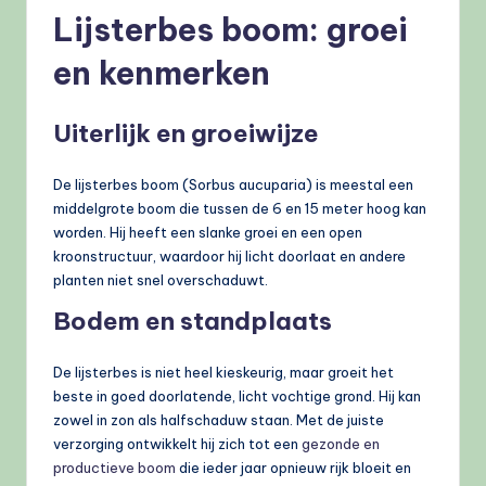
Lijsterbes boom: groei
en kenmerken
Uiterlijk en groeiwijze
De lijsterbes boom (Sorbus aucuparia) is meestal een
middelgrote boom die tussen de 6 en 15 meter hoog kan
worden. Hij heeft een slanke groei en een open
kroonstructuur, waardoor hij licht doorlaat en andere
planten niet snel overschaduwt.
Bodem en standplaats
De lijsterbes is niet heel kieskeurig, maar groeit het
beste in goed doorlatende, licht vochtige grond. Hij kan
zowel in zon als halfschaduw staan. Met de juiste
verzorging ontwikkelt hij zich tot een
gezonde en
productieve boom
die ieder jaar opnieuw rijk bloeit en