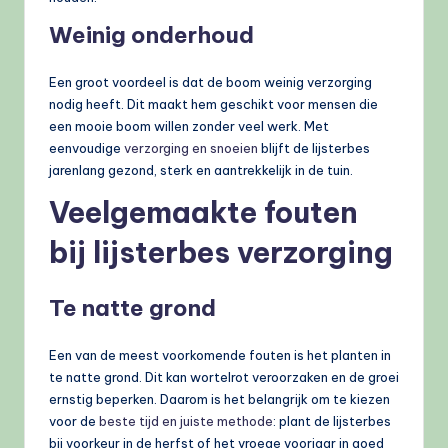
Weinig onderhoud
Een groot voordeel is dat de boom weinig verzorging
nodig heeft. Dit maakt hem geschikt voor mensen die
een mooie boom willen zonder veel werk. Met
eenvoudige
verzorging en snoeien
blijft de lijsterbes
jarenlang gezond, sterk en aantrekkelijk in de tuin.
Veelgemaakte fouten
bij lijsterbes verzorging
Te natte grond
Een van de meest voorkomende fouten is het planten in
te natte grond. Dit kan wortelrot veroorzaken en de groei
ernstig beperken. Daarom is het belangrijk om te kiezen
voor de
beste tijd en juiste methode
: plant de lijsterbes
bij voorkeur in de herfst of het vroege voorjaar in goed