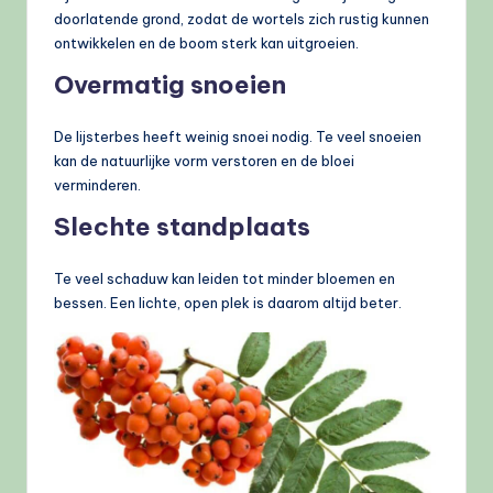
doorlatende grond, zodat de wortels zich rustig kunnen
ontwikkelen en de boom sterk kan uitgroeien.
Overmatig snoeien
De lijsterbes heeft weinig snoei nodig. Te veel snoeien
kan de natuurlijke vorm verstoren en de bloei
verminderen.
Slechte standplaats
Te veel schaduw kan leiden tot minder bloemen en
bessen. Een lichte, open plek is daarom altijd beter.