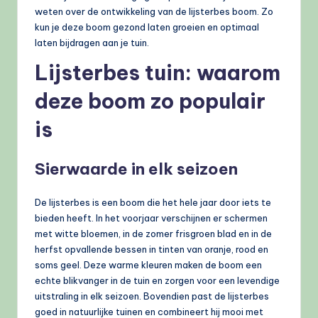
weten over de ontwikkeling van de lijsterbes boom. Zo
kun je deze boom gezond laten groeien en optimaal
laten bijdragen aan je tuin.
Lijsterbes tuin: waarom
deze boom zo populair
is
Sierwaarde in elk seizoen
De lijsterbes is een boom die het hele jaar door iets te
bieden heeft. In het voorjaar verschijnen er schermen
met witte bloemen, in de zomer frisgroen blad en in de
herfst opvallende bessen in tinten van oranje, rood en
soms geel. Deze warme kleuren maken de boom een
echte blikvanger in de tuin en zorgen voor een levendige
uitstraling in elk seizoen. Bovendien past de lijsterbes
goed in natuurlijke tuinen en combineert hij mooi met