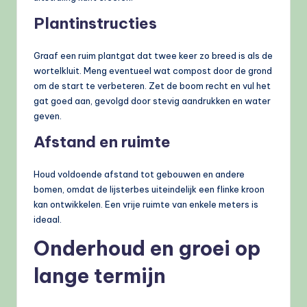
Plantinstructies
Graaf een ruim plantgat dat twee keer zo breed is als de
wortelkluit. Meng eventueel wat compost door de grond
om de start te verbeteren. Zet de boom recht en vul het
gat goed aan, gevolgd door stevig aandrukken en water
geven.
Afstand en ruimte
Houd voldoende afstand tot gebouwen en andere
bomen, omdat de lijsterbes uiteindelijk een flinke kroon
kan ontwikkelen. Een vrije ruimte van enkele meters is
ideaal.
Onderhoud en groei op
lange termijn