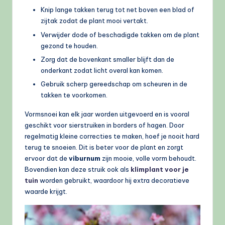
Knip lange takken terug tot net boven een blad of
zijtak zodat de plant mooi vertakt.
Verwijder dode of beschadigde takken om de plant
gezond te houden.
Zorg dat de bovenkant smaller blijft dan de
onderkant zodat licht overal kan komen.
Gebruik scherp gereedschap om scheuren in de
takken te voorkomen.
Vormsnoei kan elk jaar worden uitgevoerd en is vooral
geschikt voor sierstruiken in borders of hagen. Door
regelmatig kleine correcties te maken, hoef je nooit hard
terug te snoeien. Dit is beter voor de plant en zorgt
ervoor dat de
viburnum
zijn mooie, volle vorm behoudt.
Bovendien kan deze struik ook als
klimplant voor je
tuin
worden gebruikt, waardoor hij extra decoratieve
waarde krijgt.