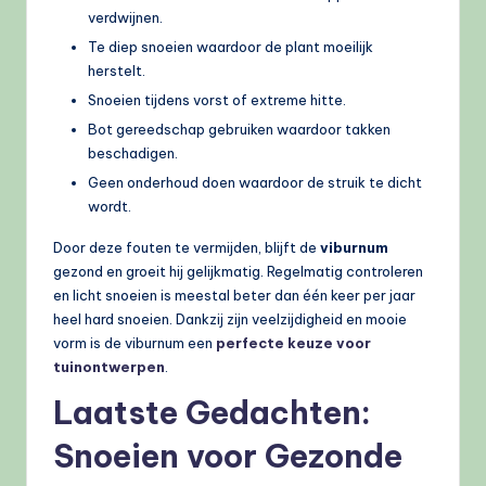
verdwijnen.
Te diep snoeien waardoor de plant moeilijk
herstelt.
Snoeien tijdens vorst of extreme hitte.
Bot gereedschap gebruiken waardoor takken
beschadigen.
Geen onderhoud doen waardoor de struik te dicht
wordt.
Door deze fouten te vermijden, blijft de
viburnum
gezond en groeit hij gelijkmatig. Regelmatig controleren
en licht snoeien is meestal beter dan één keer per jaar
heel hard snoeien. Dankzij zijn veelzijdigheid en mooie
vorm is de viburnum een
perfecte keuze voor
tuinontwerpen
.
Laatste Gedachten:
Snoeien voor Gezonde