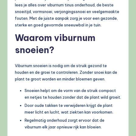
lees je alles over viburnum tinus onderhoud, de beste
snoeitijd, vormsnoei, verjongingssnoei en veelgemaakte
fouten. Met de juiste aanpak zorg je voor een gezonde,
sterke en goed gevormde sneeuwbal in je tuin.
Waarom viburnum
snoeien?
Viburnum snoeien is nodig om de struik gezond te
houden en de groei te controleren. Zonder snoei kan de
plant te groot worden en minder bloemen geven.
Snoeien helpt om de vorm van de struik compact
en netjes te houden zonder dat de plant wild groeit.
Door oude takken te verwijderen krijgt de plant
meer licht en lucht, wat ziekten kan voorkomen.
Regelmatig onderhoud zorgt ervoor dat de
viburnum elk jaar opnieuw rijk kan bloeien.