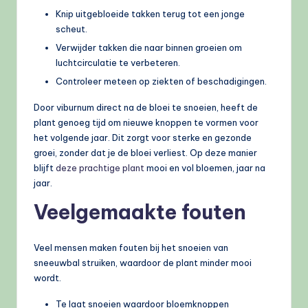
Knip uitgebloeide takken terug tot een jonge
scheut.
Verwijder takken die naar binnen groeien om
luchtcirculatie te verbeteren.
Controleer meteen op ziekten of beschadigingen.
Door viburnum direct na de bloei te snoeien, heeft de
plant genoeg tijd om nieuwe knoppen te vormen voor
het volgende jaar. Dit zorgt voor sterke en gezonde
groei, zonder dat je de bloei verliest. Op deze manier
blijft
deze prachtige plant
mooi en vol bloemen, jaar na
jaar.
Veelgemaakte fouten
Veel mensen maken fouten bij het snoeien van
sneeuwbal struiken, waardoor de plant minder mooi
wordt.
Te laat snoeien waardoor bloemknoppen