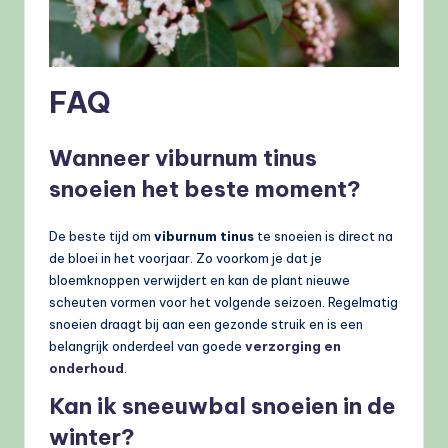
FAQ
Wanneer viburnum tinus
snoeien het beste moment?
De beste tijd om
viburnum tinus
te snoeien is direct na
de bloei in het voorjaar. Zo voorkom je dat je
bloemknoppen verwijdert en kan de plant nieuwe
scheuten vormen voor het volgende seizoen. Regelmatig
snoeien draagt bij aan een gezonde struik en is een
belangrijk onderdeel van goede
verzorging en
onderhoud
.
Kan ik sneeuwbal snoeien in de
winter?