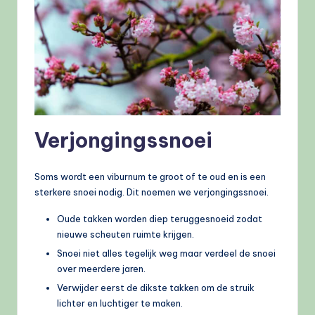
Verjongingssnoei
Soms wordt een viburnum te groot of te oud en is een
sterkere snoei nodig. Dit noemen we verjongingssnoei.
Oude takken worden diep teruggesnoeid zodat
nieuwe scheuten ruimte krijgen.
Snoei niet alles tegelijk weg maar verdeel de snoei
over meerdere jaren.
Verwijder eerst de dikste takken om de struik
lichter en luchtiger te maken.