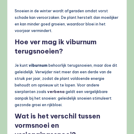
Snoeien in de winter wordt afgeraden omdat vorst
schade kan veroorzaken. De plant herstelt dan moeilijker
en kan minder goed groeien, waardoor bloei in het
voorjaar vermindert.
Hoe ver mag ik viburnum
terugsnoeien?
Je kunt
viburnum
behoorlijk terugsnoeien, maar doe dit
geleidelijk. Verwijder niet meer dan een derde van de
struik per jaar, zodat de plant voldoende energie
behoudt om opnieuw uit te lopen. Voor andere
sierplanten zoals
verbena
geldt een vergelijkbare
aanpak bij het snoeien: geleidelijk snoeien stimuleert
gezonde groei en rijkbloei.
Wat is het verschil tussen
vormsnoei en