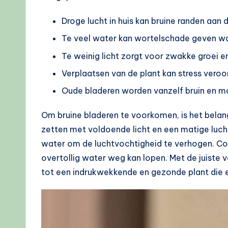
Droge lucht in huis kan bruine randen aan
Te veel water kan wortelschade geven wa
Te weinig licht zorgt voor zwakke groei 
Verplaatsen van de plant kan stress veroo
Oude bladeren worden vanzelf bruin en m
Om bruine bladeren te voorkomen, is het belan
zetten met voldoende licht en een matige luch
water om de luchtvochtigheid te verhogen. Co
overtollig water weg kan lopen. Met de juiste 
tot een indrukwekkende en gezonde plant die een