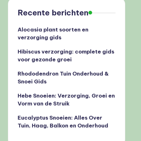
Recente berichten
Alocasia plant soorten en
verzorging gids
Hibiscus verzorging: complete gids
voor gezonde groei
Rhododendron Tuin Onderhoud &
Snoei Gids
Hebe Snoeien: Verzorging, Groei en
Vorm van de Struik
Eucalyptus Snoeien: Alles Over
Tuin, Haag, Balkon en Onderhoud