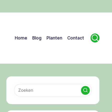
Home
Blog
Planten
Contact