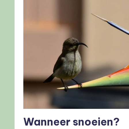
Wanneer snoeien?