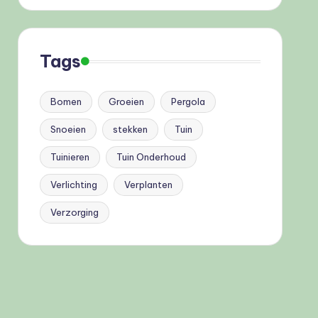
Tags
Bomen
Groeien
Pergola
Snoeien
stekken
Tuin
Tuinieren
Tuin Onderhoud
Verlichting
Verplanten
Verzorging