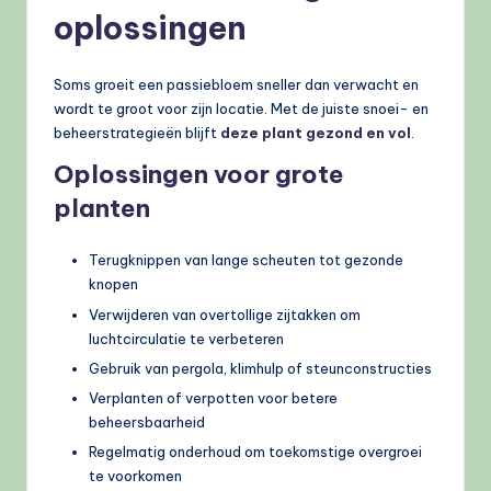
oplossingen
Soms groeit een passiebloem sneller dan verwacht en
wordt te groot voor zijn locatie. Met de juiste snoei- en
beheerstrategieën blijft
deze plant gezond en vol
.
Oplossingen voor grote
planten
Terugknippen van lange scheuten tot gezonde
knopen
Verwijderen van overtollige zijtakken om
luchtcirculatie te verbeteren
Gebruik van pergola, klimhulp of steunconstructies
Verplanten of verpotten voor betere
beheersbaarheid
Regelmatig onderhoud om toekomstige overgroei
te voorkomen