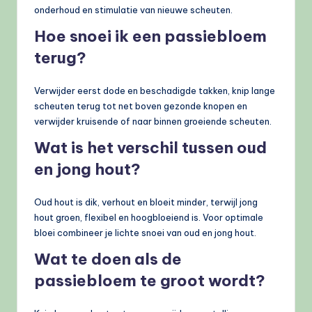
onderhoud en stimulatie van nieuwe scheuten.
Hoe snoei ik een passiebloem
terug?
Verwijder eerst dode en beschadigde takken, knip lange
scheuten terug tot net boven gezonde knopen en
verwijder kruisende of naar binnen groeiende scheuten.
Wat is het verschil tussen oud
en jong hout?
Oud hout is dik, verhout en bloeit minder, terwijl jong
hout groen, flexibel en hoogbloeiend is. Voor optimale
bloei combineer je lichte snoei van oud en jong hout.
Wat te doen als de
passiebloem te groot wordt?