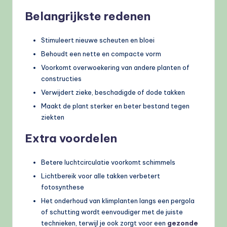
Belangrijkste redenen
Stimuleert nieuwe scheuten en bloei
Behoudt een nette en compacte vorm
Voorkomt overwoekering van andere planten of
constructies
Verwijdert zieke, beschadigde of dode takken
Maakt de plant sterker en beter bestand tegen
ziekten
Extra voordelen
Betere luchtcirculatie voorkomt schimmels
Lichtbereik voor alle takken verbetert
fotosynthese
Het onderhoud van klimplanten langs een pergola
of schutting wordt eenvoudiger met de juiste
technieken, terwijl je ook zorgt voor een
gezonde