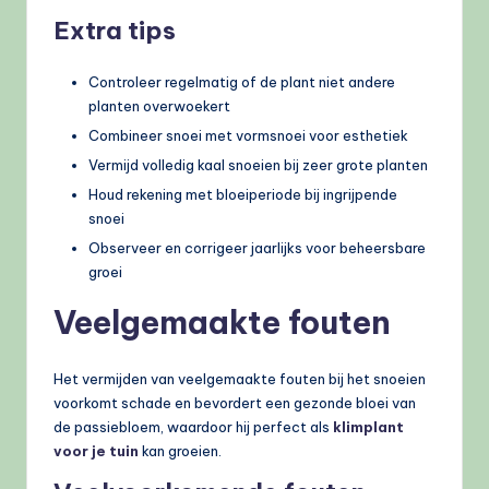
Extra tips
Controleer regelmatig of de plant niet andere
planten overwoekert
Combineer snoei met vormsnoei voor esthetiek
Vermijd volledig kaal snoeien bij zeer grote planten
Houd rekening met bloeiperiode bij ingrijpende
snoei
Observeer en corrigeer jaarlijks voor beheersbare
groei
Veelgemaakte fouten
Het vermijden van veelgemaakte fouten bij het snoeien
voorkomt schade en bevordert een gezonde bloei van
de passiebloem, waardoor hij perfect als
klimplant
voor je tuin
kan groeien.