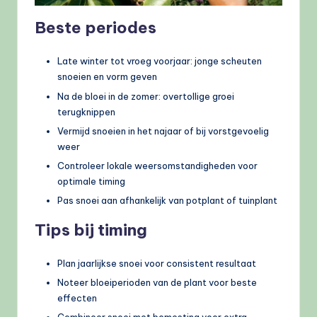
Beste periodes
Late winter tot vroeg voorjaar: jonge scheuten
snoeien en vorm geven
Na de bloei in de zomer: overtollige groei
terugknippen
Vermijd snoeien in het najaar of bij vorstgevoelig
weer
Controleer lokale weersomstandigheden voor
optimale timing
Pas snoei aan afhankelijk van potplant of tuinplant
Tips bij timing
Plan jaarlijkse snoei voor consistent resultaat
Noteer bloeiperioden van de plant voor beste
effecten