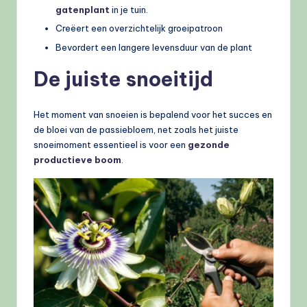
gatenplant
in je tuin.
Creëert een overzichtelijk groeipatroon
Bevordert een langere levensduur van de plant
De juiste snoeitijd
Het moment van snoeien is bepalend voor het succes en
de bloei van de passiebloem, net zoals het juiste
snoeimoment essentieel is voor een
gezonde
productieve boom
.