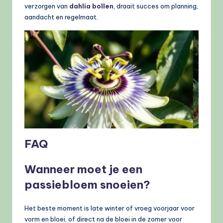
verzorgen van
dahlia bollen
, draait succes om planning,
aandacht en regelmaat.
FAQ
Wanneer moet je een
passiebloem snoeien?
Het beste moment is late winter of vroeg voorjaar voor
vorm en bloei, of direct na de bloei in de zomer voor