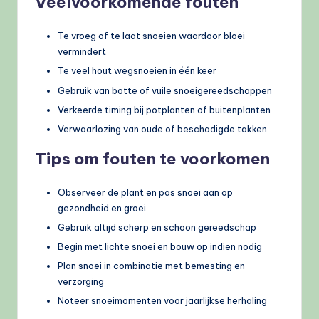
Veelvoorkomende fouten
Te vroeg of te laat snoeien waardoor bloei
vermindert
Te veel hout wegsnoeien in één keer
Gebruik van botte of vuile snoeigereedschappen
Verkeerde timing bij potplanten of buitenplanten
Verwaarlozing van oude of beschadigde takken
Tips om fouten te voorkomen
Observeer de plant en pas snoei aan op
gezondheid en groei
Gebruik altijd scherp en schoon gereedschap
Begin met lichte snoei en bouw op indien nodig
Plan snoei in combinatie met bemesting en
verzorging
Noteer snoeimomenten voor jaarlijkse herhaling