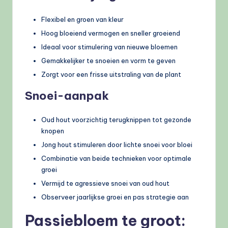
Flexibel en groen van kleur
Hoog bloeiend vermogen en sneller groeiend
Ideaal voor stimulering van nieuwe bloemen
Gemakkelijker te snoeien en vorm te geven
Zorgt voor een frisse uitstraling van de plant
Snoei-aanpak
Oud hout voorzichtig terugknippen tot gezonde
knopen
Jong hout stimuleren door lichte snoei voor bloei
Combinatie van beide technieken voor optimale
groei
Vermijd te agressieve snoei van oud hout
Observeer jaarlijkse groei en pas strategie aan
Passiebloem te groot: