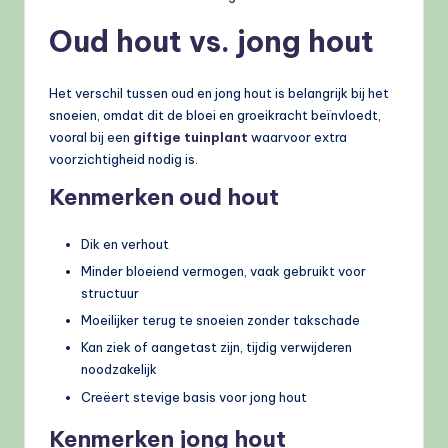
Oud hout vs. jong hout
Het verschil tussen oud en jong hout is belangrijk bij het
snoeien, omdat dit de bloei en groeikracht beïnvloedt,
vooral bij een
giftige tuinplant
waarvoor extra
voorzichtigheid nodig is.
Kenmerken oud hout
Dik en verhout
Minder bloeiend vermogen, vaak gebruikt voor
structuur
Moeilijker terug te snoeien zonder takschade
Kan ziek of aangetast zijn, tijdig verwijderen
noodzakelijk
Creëert stevige basis voor jong hout
Kenmerken jong hout