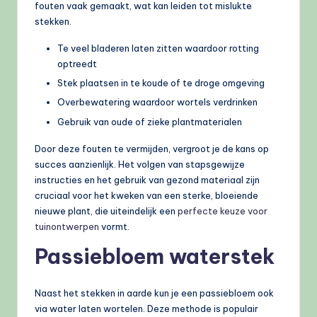
fouten vaak gemaakt, wat kan leiden tot mislukte
stekken.
Te veel bladeren laten zitten waardoor rotting
optreedt
Stek plaatsen in te koude of te droge omgeving
Overbewatering waardoor wortels verdrinken
Gebruik van oude of zieke plantmaterialen
Door deze fouten te vermijden, vergroot je de kans op
succes aanzienlijk. Het volgen van stapsgewijze
instructies en het gebruik van gezond materiaal zijn
cruciaal voor het kweken van een sterke, bloeiende
nieuwe plant, die uiteindelijk een
perfecte keuze voor
tuinontwerpen
vormt.
Passiebloem waterstek
Naast het stekken in aarde kun je een passiebloem ook
via water laten wortelen. Deze methode is populair