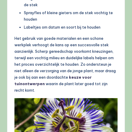
de stek
Sprayfles of kleine gieters om de stek vochtig te
houden
Labeltjes om datum en soort bij te houden
Het gebruik van goede materialen en een schone
werkplek verhoogt de kans op een succesvolle stek
aanzienlijk. Scherp gereedschap voorkomt kneuzingen,
terwijl een vochtig milieu en duidelijke labels helpen om
het proces overzichtelijk te houden. Zo ondersteun je
niet alleen de verzorging van de jonge plant, maar draag
je ook bij aan een doordachte
keuze voor
tuinontwerpen
waarin de plant later goed tot zijn
recht komt.