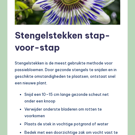
Stengelstekken stap-
voor-stap
Stengelstekken is de meest gebruikte methode voor
passiebloemen. Door gezonde stengels te snijden en in
geschikte omstandigheden te plaatsen, ontstaat snel
een nieuwe plant.
Snijd een 10–15 cm lange gezonde scheut net
onder een knoop
Verwijder onderste bladeren om rotten te
voorkomen
Plaats de stek in vochtige potgrond of water
Bedek met een doorzichtige zak om vocht vast te