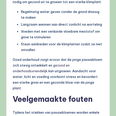
nodig om gezond uit te groeien tot een sterke klimplant.
Regelmatig water geven zonder de grond drassig
te maken
Langzaam wennen aan direct zonlicht na worteling
Voeden met een verdunde vloeibare meststof om
groei te stimuleren
Steun aanbieden voor de klimplanten zodat ze niet
omvallen
Goed onderhoud zorgt ervoor dat de jonge passiebloem
zich stevig ontwikkelt en
gezond en
onderhoudsvriendelijk
kan uitgroeien. Aandacht voor
water, licht en voeding voorkomt stress en bevordert
een sterke groei en een gezonde bloei van de jonge
plant.
Veelgemaakte fouten
Tijdens het stekken van passiebloemen worden enkele