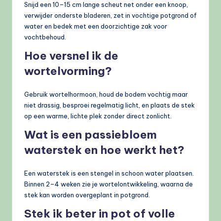
Snijd een 10–15 cm lange scheut net onder een knoop,
verwijder onderste bladeren, zet in vochtige potgrond of
water en bedek met een doorzichtige zak voor
vochtbehoud.
Hoe versnel ik de
wortelvorming?
Gebruik wortelhormoon, houd de bodem vochtig maar
niet drassig, besproei regelmatig licht, en plaats de stek
op een warme, lichte plek zonder direct zonlicht.
Wat is een passiebloem
waterstek en hoe werkt het?
Een waterstek is een stengel in schoon water plaatsen.
Binnen 2–4 weken zie je wortelontwikkeling, waarna de
stek kan worden overgeplant in potgrond.
Stek ik beter in pot of volle