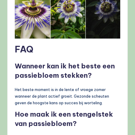
FAQ
Wanneer kan ik het beste een
passiebloem stekken?
Het beste moment is in de lente of vroege zomer
wanneer de plant actief groeit. Gezonde scheuten
geven de hoogste kans op succes bij worteling.
Hoe maak ik een stengelstek
van passiebloem?