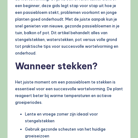
een beginner, deze gids legt stap voor stap uit hoe je
een passiebloem stekt, problemen voorkomt en jonge
planten goed onderhoudt. Met de juiste aanpak kun je
snel genieten van nieuwe, gezonde passiebloemen in je
tuin, balkon of pot. Dit artikel behandelt alles van
stengelstekken, waterstekken, pot versus volle grond
tot praktische tips voor succesvolle wortelvorming en
onderhoud.
Wanneer stekken?
Het juiste moment om een passiebloem te stekken is
essentieel voor een succesvolle wortelvorming. De plant
reageert beter bij warme temperaturen en actieve
groeiperiodes.
Lente en vroege zomer zijn ideaal voor
stengelstekken
Gebruik gezonde scheuten van het huidige
groeiseizoen