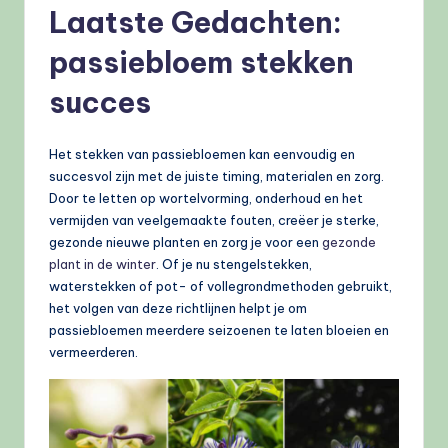
Laatste Gedachten:
passiebloem stekken
succes
Het stekken van passiebloemen kan eenvoudig en
succesvol zijn met de juiste timing, materialen en zorg.
Door te letten op wortelvorming, onderhoud en het
vermijden van veelgemaakte fouten, creëer je sterke,
gezonde nieuwe planten en zorg je voor een
gezonde
plant in de winter
. Of je nu stengelstekken,
waterstekken of pot- of vollegrondmethoden gebruikt,
het volgen van deze richtlijnen helpt je om
passiebloemen meerdere seizoenen te laten bloeien en
vermeerderen.