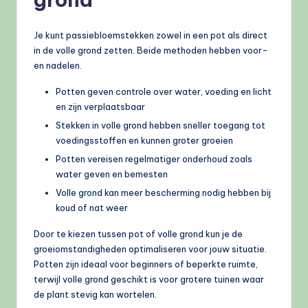
Je kunt passiebloemstekken zowel in een pot als direct
in de volle grond zetten. Beide methoden hebben voor-
en nadelen.
Potten geven controle over water, voeding en licht
en zijn verplaatsbaar
Stekken in volle grond hebben sneller toegang tot
voedingsstoffen en kunnen groter groeien
Potten vereisen regelmatiger onderhoud zoals
water geven en bemesten
Volle grond kan meer bescherming nodig hebben bij
koud of nat weer
Door te kiezen tussen pot of volle grond kun je de
groeiomstandigheden optimaliseren voor jouw situatie.
Potten zijn ideaal voor beginners of beperkte ruimte,
terwijl volle grond geschikt is voor grotere tuinen waar
de plant stevig kan wortelen.