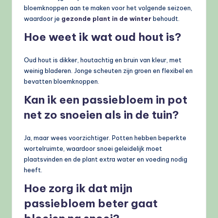
bloemknoppen aan te maken voor het volgende seizoen,
waardoor je
gezonde plant in de winter
behoudt.
Hoe weet ik wat oud hout is?
Oud hout is dikker, houtachtig en bruin van kleur, met
weinig bladeren. Jonge scheuten zijn groen en flexibel en
bevatten bloemknoppen.
Kan ik een passiebloem in pot
net zo snoeien als in de tuin?
Ja, maar wees voorzichtiger. Potten hebben beperkte
wortelruimte, waardoor snoei geleidelijk moet
plaatsvinden en de plant extra water en voeding nodig
heeft.
Hoe zorg ik dat mijn
passiebloem beter gaat