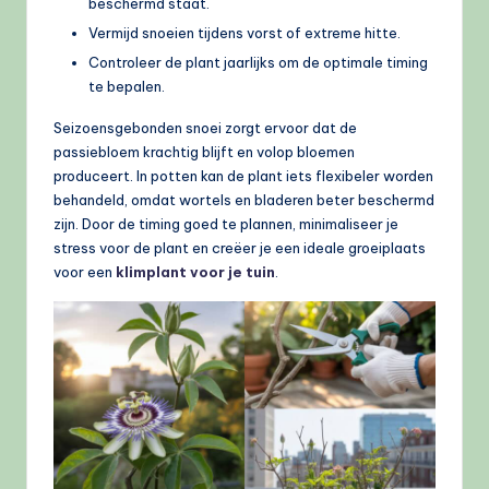
beschermd staat.
Vermijd snoeien tijdens vorst of extreme hitte.
Controleer de plant jaarlijks om de optimale timing
te bepalen.
Seizoensgebonden snoei zorgt ervoor dat de
passiebloem krachtig blijft en volop bloemen
produceert. In potten kan de plant iets flexibeler worden
behandeld, omdat wortels en bladeren beter beschermd
zijn. Door de timing goed te plannen, minimaliseer je
stress voor de plant en creëer je een ideale groeiplaats
voor een
klimplant voor je tuin
.