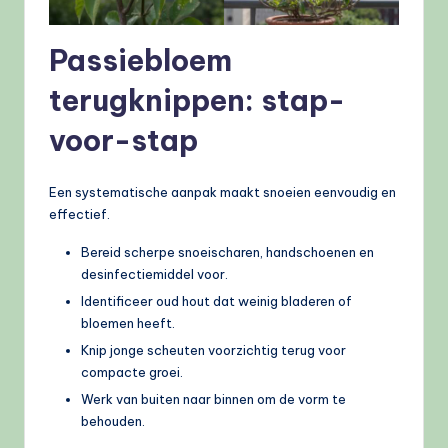
Passiebloem
terugknippen: stap-
voor-stap
Een systematische aanpak maakt snoeien eenvoudig en
effectief.
Bereid scherpe snoeischaren, handschoenen en
desinfectiemiddel voor.
Identificeer oud hout dat weinig bladeren of
bloemen heeft.
Knip jonge scheuten voorzichtig terug voor
compacte groei.
Werk van buiten naar binnen om de vorm te
behouden.