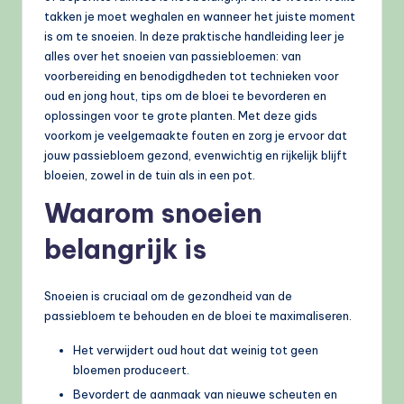
takken je moet weghalen en wanneer het juiste moment
is om te snoeien. In deze praktische handleiding leer je
alles over het snoeien van passiebloemen: van
voorbereiding en benodigdheden tot technieken voor
oud en jong hout, tips om de bloei te bevorderen en
oplossingen voor te grote planten. Met deze gids
voorkom je veelgemaakte fouten en zorg je ervoor dat
jouw passiebloem gezond, evenwichtig en rijkelijk blijft
bloeien, zowel in de tuin als in een pot.
Waarom snoeien
belangrijk is
Snoeien is cruciaal om de gezondheid van de
passiebloem te behouden en de bloei te maximaliseren.
Het verwijdert oud hout dat weinig tot geen
bloemen produceert.
Bevordert de aanmaak van nieuwe scheuten en