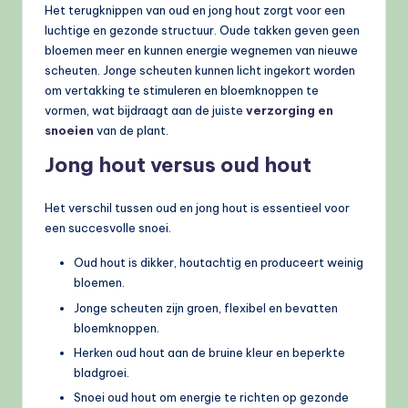
Het terugknippen van oud en jong hout zorgt voor een
luchtige en gezonde structuur. Oude takken geven geen
bloemen meer en kunnen energie wegnemen van nieuwe
scheuten. Jonge scheuten kunnen licht ingekort worden
om vertakking te stimuleren en bloemknoppen te
vormen, wat bijdraagt aan de juiste
verzorging en
snoeien
van de plant.
Jong hout versus oud hout
Het verschil tussen oud en jong hout is essentieel voor
een succesvolle snoei.
Oud hout is dikker, houtachtig en produceert weinig
bloemen.
Jonge scheuten zijn groen, flexibel en bevatten
bloemknoppen.
Herken oud hout aan de bruine kleur en beperkte
bladgroei.
Snoei oud hout om energie te richten op gezonde