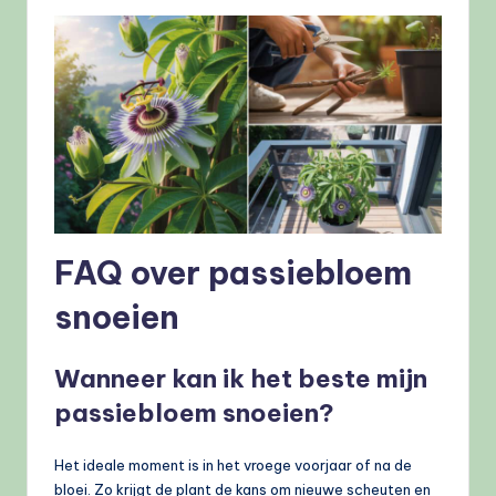
FAQ over passiebloem
snoeien
Wanneer kan ik het beste mijn
passiebloem snoeien?
Het ideale moment is in het vroege voorjaar of na de
bloei. Zo krijgt de plant de kans om nieuwe scheuten en