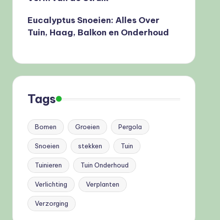
Eucalyptus Snoeien: Alles Over
Tuin, Haag, Balkon en Onderhoud
Tags
Bomen
Groeien
Pergola
Snoeien
stekken
Tuin
Tuinieren
Tuin Onderhoud
Verlichting
Verplanten
Verzorging