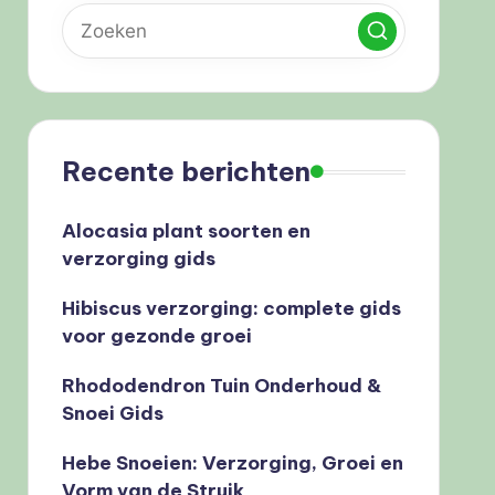
Recente berichten
Alocasia plant soorten en
verzorging gids
Hibiscus verzorging: complete gids
voor gezonde groei
Rhododendron Tuin Onderhoud &
Snoei Gids
Hebe Snoeien: Verzorging, Groei en
Vorm van de Struik