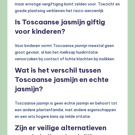
maar ernstige vergiftiging komt zelden voor. Toezicht en
goede plaatsing verkleinen het risico aanzienlijk.
Is Toscaanse jasmijn giftig
voor kinderen?
Voor kinderen vormt Toscaanse jasmijn meestal geen
groot gevaar, al kan het melksap huidirritatie
veroorzaken bij contact of lichte klachten bij inslikken.
Wat is het verschil tussen
Toscaanse jasmijn en echte
jasmijn?
Toscaanse jasmijn is geen echte jasmijn en behoort tot
een andere plantenfamilie, met andere eigenschappen
en een iets hogere kans op milde irritatie.
Zijn er veilige alternatieven