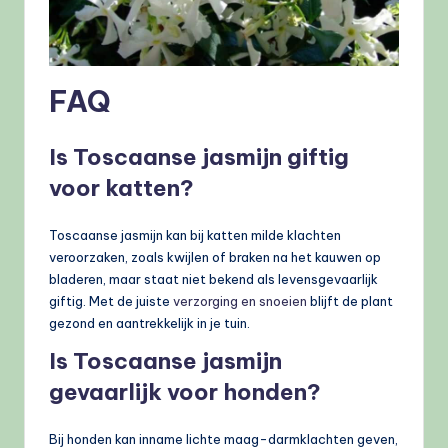
FAQ
Is Toscaanse jasmijn giftig
voor katten?
Toscaanse jasmijn kan bij katten milde klachten
veroorzaken, zoals kwijlen of braken na het kauwen op
bladeren, maar staat niet bekend als levensgevaarlijk
giftig. Met de juiste
verzorging en snoeien
blijft de plant
gezond en aantrekkelijk in je tuin.
Is Toscaanse jasmijn
gevaarlijk voor honden?
Bij honden kan inname lichte maag-darmklachten geven,