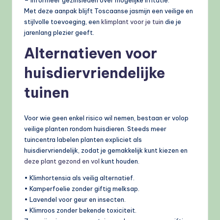
Met deze aanpak blijft Toscaanse jasmijn een veilige en
stijlvolle toevoeging, een
klimplant voor je tuin
die je
jarenlang plezier geeft.
Alternatieven voor
huisdiervriendelijke
tuinen
Voor wie geen enkel risico wil nemen, bestaan er volop
veilige planten rondom huisdieren. Steeds meer
tuincentra labelen planten expliciet als
huisdiervriendelijk, zodat je gemakkelijk kunt kiezen en
deze plant gezond en vol
kunt houden.
• Klimhortensia als veilig alternatief.
• Kamperfoelie zonder giftig melksap.
• Lavendel voor geur en insecten.
• Klimroos zonder bekende toxiciteit.