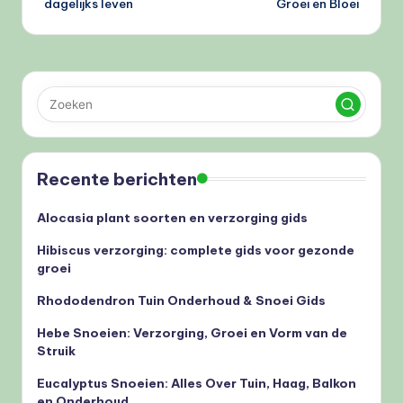
dagelijks leven
Groei en Bloei
Recente berichten
Alocasia plant soorten en verzorging gids
Hibiscus verzorging: complete gids voor gezonde
groei
Rhododendron Tuin Onderhoud & Snoei Gids
Hebe Snoeien: Verzorging, Groei en Vorm van de
Struik
Eucalyptus Snoeien: Alles Over Tuin, Haag, Balkon
en Onderhoud