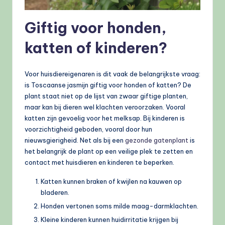
Giftig voor honden,
katten of kinderen?
Voor huisdiereigenaren is dit vaak de belangrijkste vraag:
is Toscaanse jasmijn giftig voor honden of katten? De
plant staat niet op de lijst van zwaar giftige planten,
maar kan bij dieren wel klachten veroorzaken. Vooral
katten zijn gevoelig voor het melksap. Bij kinderen is
voorzichtigheid geboden, vooral door hun
nieuwsgierigheid. Net als bij een
gezonde gatenplant
is
het belangrijk de plant op een veilige plek te zetten en
contact met huisdieren en kinderen te beperken.
Katten kunnen braken of kwijlen na kauwen op
bladeren.
Honden vertonen soms milde maag-darmklachten.
Kleine kinderen kunnen huidirritatie krijgen bij