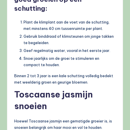
schutting:
Plant de klimplant aan de voet van de schutting,
met minstens 40 cm tussenruimte per plant.
Gebruik binddraad of klimsteunen om jonge takken
te begeleiden.
Geef regelmatig water, vooral in het eerste jaar.
Snoei jaarlijks om de groei te stimuleren en
compact te houden.
Binnen 2 tot 3 jaar is een kale schutting volledig bedekt
met weelderig groen en geurige bloemen.
Toscaanse jasmijn
snoeien
Hoewel Toscaanse jasmijn een gematigde groeier is, is
snoeien belangrijk om haar mooi en vol te houden.