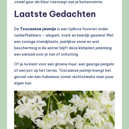
zowel geur als kleur toevoegt aan je buitenruimte.
Laatste Gedachten
De
Toscaanse jasmijn
is een tijdloze favoriet onder
tuinliefhebbers – elegant, sterk en heerlijk geurend. Met
een zonnige standplaats, jaarlijkse snoei en wat
bescherming in de winter blijft deze klimplant jarenlang
een sieraad voor je tuin of schutting.
Of je nu kiest voor een groene muur, een geurige pergola
of een pot op het terras: Toscaanse jasmijn brengt het
gevoel van een Italiaanse zomer rechtstreeks naar jouw
eigen tuin.