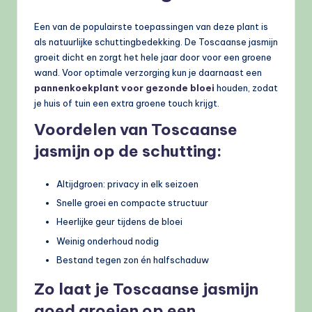
Een van de populairste toepassingen van deze plant is
als natuurlijke schuttingbedekking. De Toscaanse jasmijn
groeit dicht en zorgt het hele jaar door voor een groene
wand. Voor optimale verzorging kun je daarnaast een
pannenkoekplant voor gezonde bloei
houden, zodat
je huis of tuin een extra groene touch krijgt.
Voordelen van Toscaanse
jasmijn op de schutting:
Altijdgroen: privacy in elk seizoen
Snelle groei en compacte structuur
Heerlijke geur tijdens de bloei
Weinig onderhoud nodig
Bestand tegen zon én halfschaduw
Zo laat je Toscaanse jasmijn
goed groeien op een