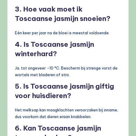
3. Hoe vaak moet ik
Toscaanse jasmijn snoeien?
Eén keer per jaar na de bloei is meestal voldoende.
4. Is Toscaanse jasmijn
winterhard?
Ja, tot ongeveer -10 °C. Bescherm bij strenge vorst de
wortels met bladeren of stro.
5. Is Toscaanse jasmijn giftig
voor huisdieren?
Het melksap kan maagklachten veroorzaken bij inname,
dus voorkom dat dieren eraan knabbelen.
6. Kan Toscaanse jasmijn