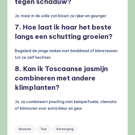
tegen schaduw?
Ja, maar in de volle zon bloeit ze rijker en geuriger.
7. Hoe laat ik haar het beste
langs een schutting groeien?
Begeleid de jonge ranken met binddraad of klimsteunen
tot ze zelf hechten.
8. Kan ik Toscaanse jasmijn
combineren met andere
klimplanten?
Ja, ze combineert prachtig met kamperfoelie, clematis
of klimrozen voor extra kleur en geur.
Tags:
Snoeien
Tuin
Verzorging