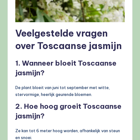
Veelgestelde vragen
over Toscaanse jasmijn
1. Wanneer bloeit Toscaanse
jasmijn?
De plant bloeit van juni tot september met witte,
stervormige, heerlijk geurende bloemen.
2. Hoe hoog groeit Toscaanse
jasmijn?
Ze kan tot 6 meter hoog worden, afhankelijk van steun
en snoei.