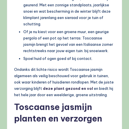
geurend. Met een zonnige standplaats, jaarlijkse
snoei en wat bescherming in de winter blijft deze
klimplant jarenlang een sieraad voor je tuin of
schutting.
Of je nu kiest voor een groene muur, een geurige
pergola of een pot op het terras: Toscaanse
jasmijn brengt het gevoel van een Italiaanse zomer
rechtstreeks naar jouw eigen tuin. bij snoeiwerk.
Spoel huid of ogen goed af bij contact.
Ondanks dit lichte risico wordt Toscaanse jasmijn
algemeen als veilig beschouwd voor gebruik in tuinen,
ook waar kinderen of huisdieren rondlopen. Met de juiste
verzorging blijft
deze plant gezond en vol
en biedt hij
het hele jaar door een weelderige, groene uitstraling.
Toscaanse jasmijn
planten en verzorgen