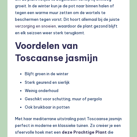
groeit. In de winter kun je de pot naar binnen halen of
tegen een warme muur zetten om de wortels te
beschermen tegen vorst. Dit hoort allemaal bij de juiste
verzorging en snoeien
, waardoor de plant gezond blijft
en elk seizoen weer sterk terugkomt.
Voordelen van
Toscaanse jasmijn
Blijft groen in de winter
Sterk geurend en sierlijk
Weinig onderhoud
Geschikt voor schutting, muur of pergola
Ook bruikbaar in potten
Met haar mediterrane uitstraling past Toscaanse jasmijn
perfect in moderne en klassieke tuinen. Zo creëer je een
sfeervolle hoek met een
deze Prachtige Plant
die