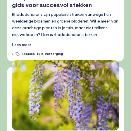
gids voor succesvol stekken
Rhododendrons zijn populaire struiken vanwege hun
weelderige bloemen en groene bladeren. Wil je meer van
deze prachtige planten in je tuin, maar niet telkens
nieuwe kopen? Dan is rhododendron stekken…
Lees meer
Tags:
Snoeien
,
Tuin
,
Verzorging