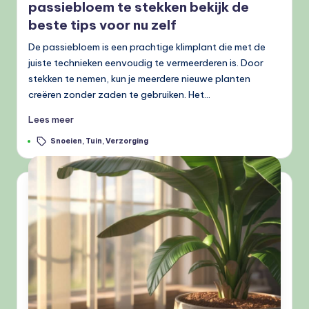
passiebloem te stekken bekijk de
beste tips voor nu zelf
De passiebloem is een prachtige klimplant die met de
juiste technieken eenvoudig te vermeerderen is. Door
stekken te nemen, kun je meerdere nieuwe planten
creëren zonder zaden te gebruiken. Het…
Lees meer
Tags:
Snoeien
,
Tuin
,
Verzorging